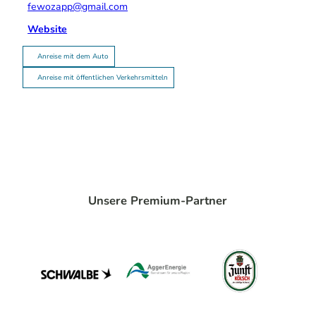
fewozapp@gmail.com
Website
Anreise mit dem Auto
Anreise mit öffentlichen Verkehrsmitteln
Unsere Premium-Partner