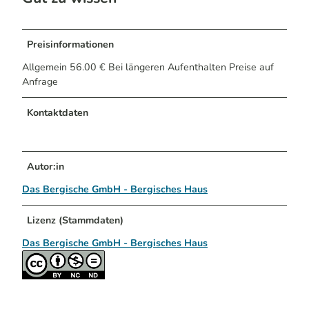
Preisinformationen
Allgemein 56.00 € Bei längeren Aufenthalten Preise auf
Anfrage
Kontaktdaten
Autor:in
Das Bergische GmbH - Bergisches Haus
Lizenz (Stammdaten)
Das Bergische GmbH - Bergisches Haus