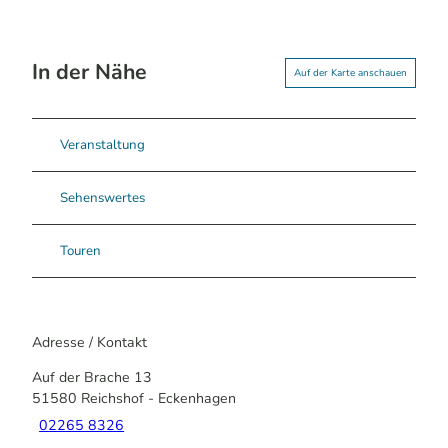
In der Nähe
Auf der Karte anschauen
Veranstaltung
Sehenswertes
Touren
Adresse / Kontakt
Auf der Brache 13
51580
Reichshof
- Eckenhagen
02265 8326