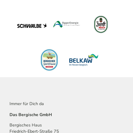
Immer für Dich da
Das Bergische GmbH
Bergisches Haus
Friedrich-Ebert-Straße 75