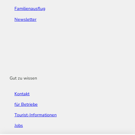
Familienausflug
Newsletter
Gut zu wissen
Kontakt
für Betriebe
Tourist-Informationen
Jobs