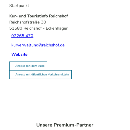
Startpunkt
Kur- und Touristinfo Reichshof
Reichshofstraße 30
51580
Reichshof
- Eckenhagen
02265 470
kurverwaltung@reichshof.de
Website
Anreise mit dem Auto
Anreise mit öffentlichen Verkehrsmitteln
Unsere Premium-Partner