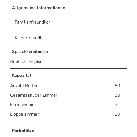
Allgemeine Informationen
Familienfreundlich
Kinderfreundlich
Sprachkenntnisse
Deutsch, Englisch
Kapazität
Anzahl Betten
50
Gesamtzahl der Zimmer
30
Einzelzimmer
7
Doppelzimmer
20
Parkplätze