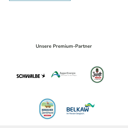
Unsere Premium-Partner