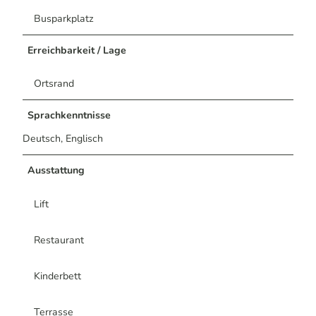
Busparkplatz
Erreichbarkeit / Lage
Ortsrand
Sprachkenntnisse
Deutsch, Englisch
Ausstattung
Lift
Restaurant
Kinderbett
Terrasse