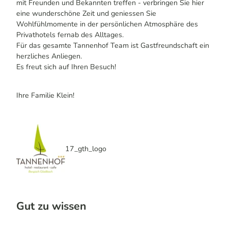
mit Freunden und Bekannten treffen - verbringen Sie hier
eine wunderschöne Zeit und geniessen Sie
Wohlfühlmomente in der persönlichen Atmosphäre des
Privathotels fernab des Alltages.
Für das gesamte Tannenhof Team ist Gastfreundschaft ein
herzliches Anliegen.
Es freut sich auf Ihren Besuch!
Ihre Familie Klein!
17_gth_logo
Gut zu wissen