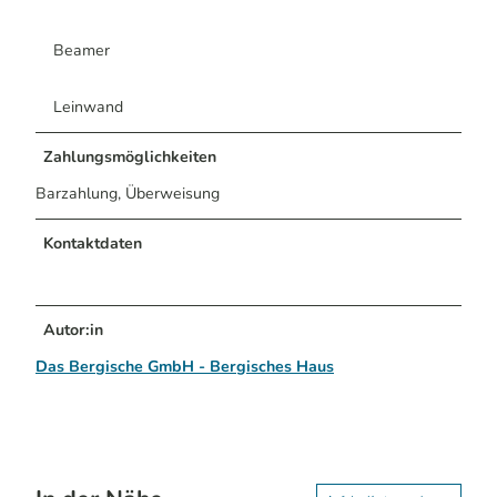
Beamer
Leinwand
Zahlungsmöglichkeiten
Barzahlung, Überweisung
Kontaktdaten
Autor:in
Das Bergische GmbH - Bergisches Haus