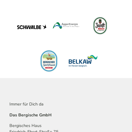
Immer für Dich da
Das Bergische GmbH
Bergisches Haus
Friedrich-Ebert-Straße 75