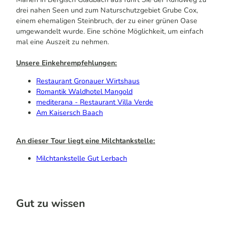
drei nahen Seen und zum Naturschutzgebiet Grube Cox,
einem ehemaligen Steinbruch, der zu einer grünen Oase
umgewandelt wurde. Eine schöne Möglichkeit, um einfach
mal eine Auszeit zu nehmen.
Unsere Einkehrempfehlungen:
Restaurant Gronauer Wirtshaus
Romantik Waldhotel Mangold
mediterana - Restaurant Villa Verde
Am Kaisersch Baach
An dieser Tour liegt eine Milchtankstelle:
Milchtankstelle Gut Lerbach
Gut zu wissen