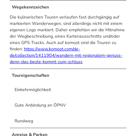
Wegekennzeichen
Die kulinarischen Touren verlaufen fast durchgängig auf
markierten Wanderwegen, sind allerdings nicht mit einem
eigenen Logo markiert. Daher empfehlen wir die Mitnahme
der Wegbeschreibung, eines Kartenausschnitts und/oder
eines GPS-Tracks. Auch auf komoot sind die Touren zu
finden:
https://www.komoot.com/de-
de/collection/1411904/wandern-mit-regionalem-genuss-
denn-das-beste-kommt-zum-schluss
Toureigenschaften
Einkehrmöglichkeit
Gute Anbindung an ÖPNV
Rundweg
Anreise & Parken