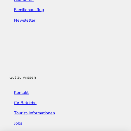
Familienausflug
Newsletter
Gut zu wissen
Kontakt
für Betriebe
Tourist-Informationen
Jobs