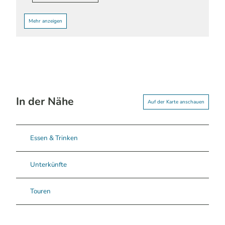
Mehr anzeigen
In der Nähe
Auf der Karte anschauen
Essen & Trinken
Unterkünfte
Touren