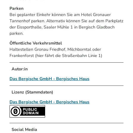
Parken
Bei geplanter Einkehr können Sie am Hotel Gronauer
Tannenhof parken. Alternativ können Sie auf dem Parkplatz
der Eissporthalle, Saaler Mühle 1 in Bergisch Gladbach
parken.
Öffentliche Verkehrsmittel
Haltestellen Gronau Friedhof, Milchborntal oder
Frankenforst (hier fährt die Straßenbahn Linie 1)
Autor:in
Das Bergische GmbH - Bergisches Haus
Lizenz (Stammdaten)
Das Bergische GmbH - Bergisches Haus
Social Media