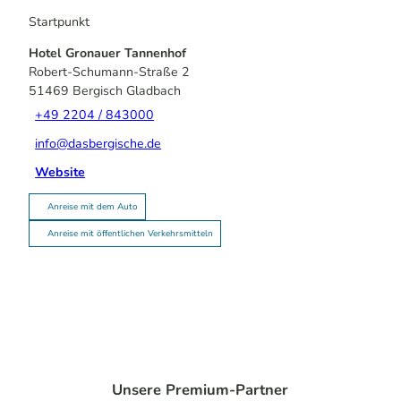
Startpunkt
Hotel Gronauer Tannenhof
Robert-Schumann-Straße 2
51469
Bergisch Gladbach
+49 2204 / 843000
info@dasbergische.de
Website
Anreise mit dem Auto
Anreise mit öffentlichen Verkehrsmitteln
Unsere Premium-Partner