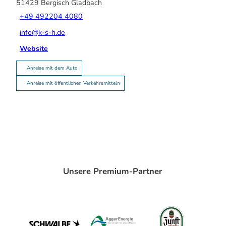
51429
Bergisch Gladbach
+49 492204 4080
info@k-s-h.de
Website
Anreise mit dem Auto
Anreise mit öffentlichen Verkehrsmitteln
Unsere Premium-Partner