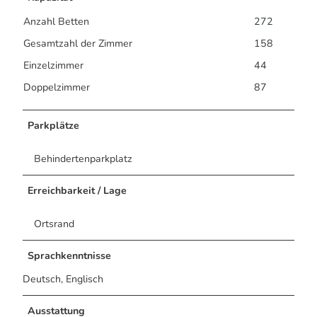
Anzahl Betten
272
Gesamtzahl der Zimmer
158
Einzelzimmer
44
Doppelzimmer
87
Parkplätze
Behindertenparkplatz
Erreichbarkeit / Lage
Ortsrand
Sprachkenntnisse
Deutsch, Englisch
Ausstattung