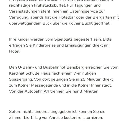
reichhaltigen Frühstücksbuffet. Für Tagungen und
Veranstaltungen steht Ihnen ein Cateringservice zur
Verfügung, abends hat die Hotelbar oder der Biergarten mit
überwältigendem Blick über die Kölner Bucht geöffnet.
Ihre Kinder werden vom Spielplatz begeistert sein. Bitte
erfragen Sie Kinderpreise und Ermäßigungen direkt im
Hotel.
Den U-Bahn- und Busbahnhof Bensberg erreichen Sie vom
Kardinal Schulte Haus nach einem 7-minütigen
Spaziergang. Von dort gelangen Sie in 25 Minuten direkt
zum Kölner Messegelände und in die Kölner Innenstadt.
Von der Autobahn A4 trennen Sie nur 3 Minuten
Sofern nichts anderes angegeben ist, können Sie die
Zimmer bis 1 Tag vor Anreise kostenfrei stornieren.