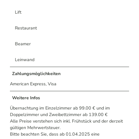
Lift
Restaurant
Beamer
Leinwand
Zahlungsmöglichkeiten
American Express, Visa
Weitere Infos
Übernachtung im Einzelzimmer ab 99.00 € und im
Doppelzimmer und Zweibettzimmer ab 139.00 €
Alle Preise verstehen sich inkl. Frühstück und der derzeit
gültigen Mehrwertsteuer.
Bitte beachten Sie, dass ab 01.04.2025 eine