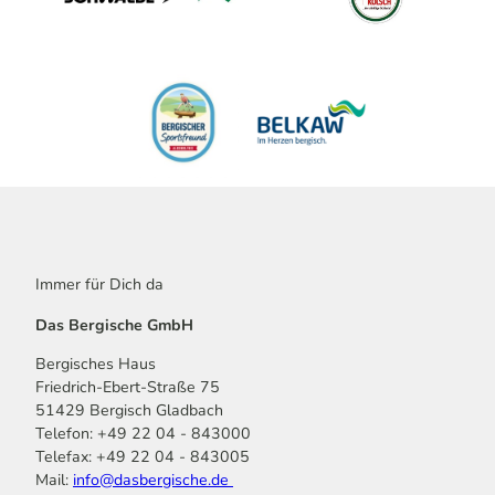
Immer für Dich da
Das Bergische GmbH
Bergisches Haus
Friedrich-Ebert-Straße 75
51429 Bergisch Gladbach
Telefon: +49 22 04 - 843000
Telefax: +49 22 04 - 843005
Mail:
info@dasbergische.de