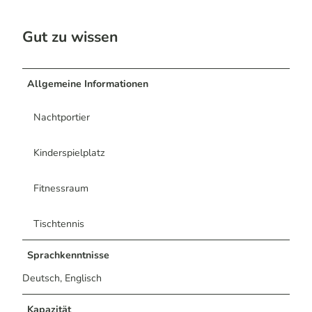
Gut zu wissen
Allgemeine Informationen
Nachtportier
Kinderspielplatz
Fitnessraum
Tischtennis
Sprachkenntnisse
Deutsch, Englisch
Kapazität