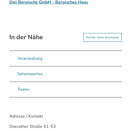
Das Bergische GmbH - Bergisches Haus
In der Nähe
Auf der Karte anschauen
Veranstaltung
Sehenswertes
Touren
Adresse / Kontakt
Overather Straße 51-53