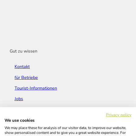
Gut zu wissen
Kontakt
für Betriebe
Tourist-Informationen
Jobs
Broschüren & Flyer
Privacy policy
We use cookies
We may place these for analysis of our visitor data, to improve our website,
show personalised content and to give you a great website experience. For