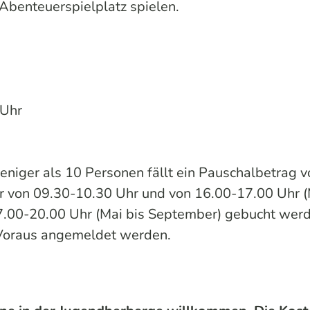
Abenteuerspielplatz spielen.
 Uhr
 weniger als 10 Personen fällt ein Pauschalbetrag 
 von 09.30-10.30 Uhr und von 16.00-17.00 Uhr (
17.00-20.00 Uhr (Mai bis September) gebucht wer
Voraus angemeldet werden.