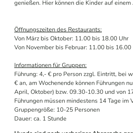
genießen. Hier können die Kinder auf einem 
Öffnungszeiten des Restaurants:
Von März bis Oktober: 11.00 bis 18.00 Uhr
Von November bis Februar: 11.00 bis 16.00
Informationen für Gruppen:
Führung: 4,- € pro Person zzgl. Eintritt, bei
€ an, am Wochenende können Führungen nur
April, Oktober) bzw. 09.30-10.30 und von 
Führungen müssen mindestens 14 Tage im 
Gruppengröße: 10-25 Personen
Dauer: ca. 1 Stunde