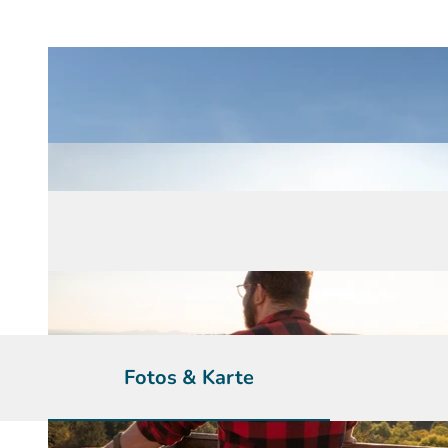
Fotos & Karte