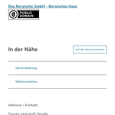
Das Bergische GmbH - Bergisches Haus
In der Nähe
Auf der Karte anschauen
Veranstaltung
Sehenswertes
Adresse / Kontakt
Droste-Hülshoff-Straße