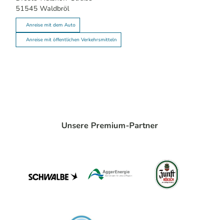
51545
Waldbröl
Anreise mit dem Auto
Anreise mit öffentlichen Verkehrsmitteln
Unsere Premium-Partner