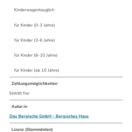
Kinderwagentauglich
für Kinder (0-3 Jahre)
für Kinder (3-6 Jahre)
für Kinder (6-10 Jahre)
für Kinder (ab 10 Jahre)
Zahlungsmöglichkeiten
Eintritt frei
Autor:in
Das Bergische GmbH - Bergisches Haus
Lizenz (Stammdaten)