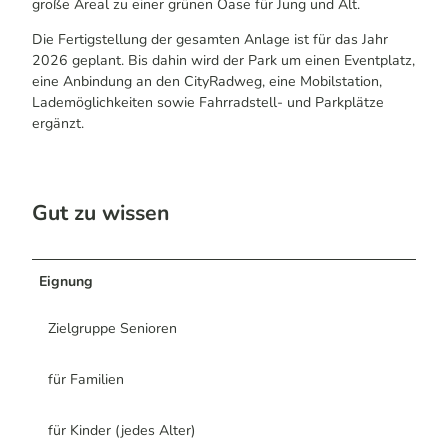
große Areal zu einer grünen Oase für Jung und Alt.
Die Fertigstellung der gesamten Anlage ist für das Jahr
2026 geplant. Bis dahin wird der Park um einen Eventplatz,
eine Anbindung an den CityRadweg, eine Mobilstation,
Lademöglichkeiten sowie Fahrradstell- und Parkplätze
ergänzt.
Gut zu wissen
Eignung
Zielgruppe Senioren
für Familien
für Kinder (jedes Alter)