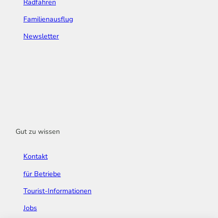
Radfahren
Familienausflug
Newsletter
Gut zu wissen
Kontakt
für Betriebe
Tourist-Informationen
Jobs