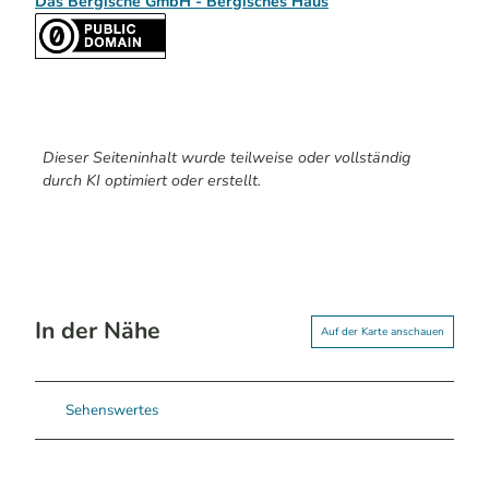
Das Bergische GmbH - Bergisches Haus
Dieser Seiteninhalt wurde teilweise oder vollständig
durch KI optimiert oder erstellt.
In der Nähe
Auf der Karte anschauen
Sehenswertes