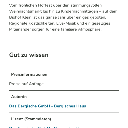
Vom fröhlichen Hoffest über den stimmungsvollen
Weihnachtsmarkt bis hin zu Kindernachmittagen – auf dem
Biohof Klein ist das ganze Jahr über einiges geboten.
Regionale Köstlichkeiten, Live-Musik und ein geselliges
Miteinander sorgen für eine familiäre Atmosphäre.
Gut zu wissen
Preisinformationen
Preise auf Anfrage
Autor:in
Das Bergische GmbH - Bergisches Haus
Lizenz (Stammdaten)