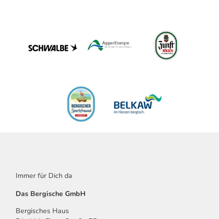
Immer für Dich da
Das Bergische GmbH
Bergisches Haus