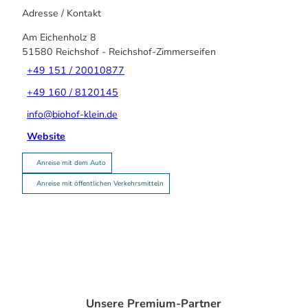
Adresse / Kontakt
Am Eichenholz 8
51580
Reichshof
- Reichshof-Zimmerseifen
+49 151 / 20010877
+49 160 / 8120145
info@biohof-klein.de
Website
Anreise mit dem Auto
Anreise mit öffentlichen Verkehrsmitteln
Unsere Premium-Partner