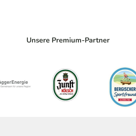
Unsere Premium-Partner