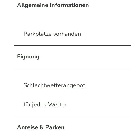
Allgemeine Informationen
Parkplätze vorhanden
Eignung
Schlechtwetterangebot
für jedes Wetter
Anreise & Parken