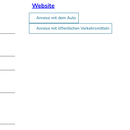
Website
Anreise mit dem Auto
Anreise mit öffentlichen Verkehrsmitteln