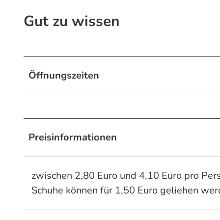
Gut zu wissen
Öffnungszeiten
Preisinformationen
zwischen 2,80 Euro und 4,10 Euro pro Per
Schuhe können für 1,50 Euro geliehen wer