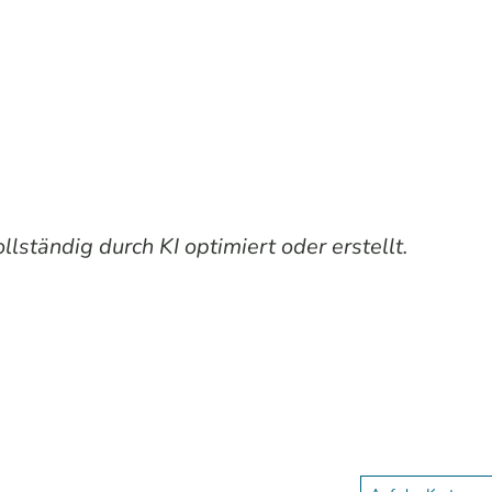
lständig durch KI optimiert oder erstellt.