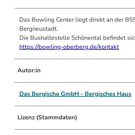
Das Bowling Center liegt direkt an der 
Bergneustadt.
Die Bushaltestelle Schönental befindet sic
https://bowling-oberberg.de/kontakt
Autor:in
Das Bergische GmbH - Bergisches Haus
Lizenz (Stammdaten)