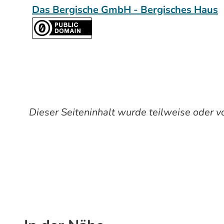
Das Bergische GmbH - Bergisches Haus
Dieser Seiteninhalt wurde teilweise oder vol