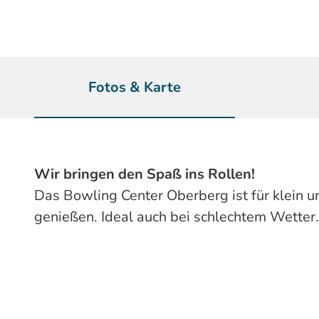
Fotos & Karte
Wir bringen den Spaß ins Rollen!
Das Bowling Center Oberberg ist für klein u
genießen. Ideal auch bei schlechtem Wetter.