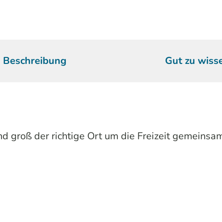
Beschreibung
Gut zu wiss
nd groß der richtige Ort um die Freizeit gemeinsa