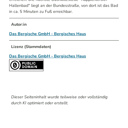
Hallenbad" liegt an der Bundesstraße, von dort ist das Bad
in ca. 5 Minuten zu Fuß erreichbar.
Autor:in
Das Bergische GmbH - Bergisches Haus
Lizenz (Stammdaten)
Das Bergische GmbH - Bergisches Haus
Dieser Seiteninhalt wurde teilweise oder vollständig
durch KI optimiert oder erstellt.