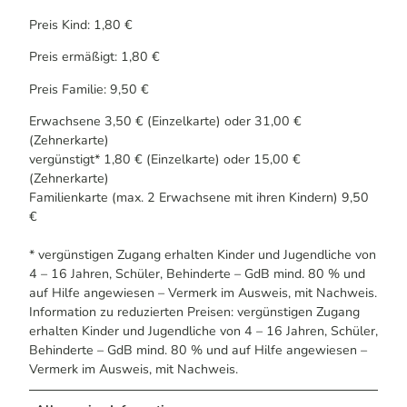
Preis Kind: 1,80 €
Preis ermäßigt: 1,80 €
Preis Familie: 9,50 €
Erwachsene 3,50 € (Einzelkarte) oder 31,00 €
(Zehnerkarte)
vergünstigt* 1,80 € (Einzelkarte) oder 15,00 €
(Zehnerkarte)
Familienkarte (max. 2 Erwachsene mit ihren Kindern) 9,50
€
* vergünstigen Zugang erhalten Kinder und Jugendliche von
4 – 16 Jahren, Schüler, Behinderte – GdB mind. 80 % und
auf Hilfe angewiesen – Vermerk im Ausweis, mit Nachweis.
Information zu reduzierten Preisen: vergünstigen Zugang
erhalten Kinder und Jugendliche von 4 – 16 Jahren, Schüler,
Behinderte – GdB mind. 80 % und auf Hilfe angewiesen –
Vermerk im Ausweis, mit Nachweis.