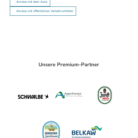
Anreise mit dem Auto
Anreise mit öffentlichen Verkehrsmitteln
Unsere Premium-Partner