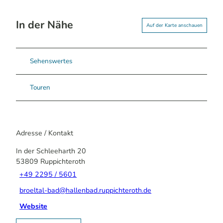
In der Nähe
Auf der Karte anschauen
Sehenswertes
Touren
Adresse / Kontakt
In der Schleeharth 20
53809
Ruppichteroth
+49 2295 / 5601
broeltal-bad@hallenbad.ruppichteroth.de
Website