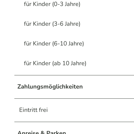
für Kinder (0-3 Jahre)
für Kinder (3-6 Jahre)
für Kinder (6-10 Jahre)
für Kinder (ab 10 Jahre)
Zahlungsmöglichkeiten
Eintritt frei
Anreise & Parken