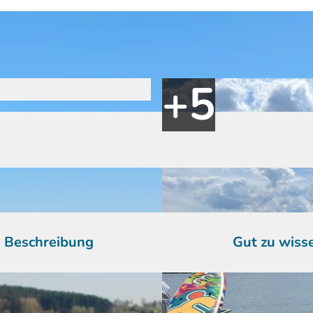
Beschreibung
Gut zu wiss