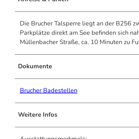
Die Brucher Talsperre liegt an der B256 
Parkplätze direkt am See befinden sich nah
Müllenbacher Straße, ca. 10 Minuten zu Fu
Dokumente
Brucher Badestellen
Weitere Infos
Ausstattungsmerkmale: