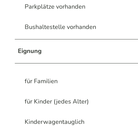
Parkplätze vorhanden
Bushaltestelle vorhanden
Eignung
für Familien
für Kinder (jedes Alter)
Kinderwagentauglich