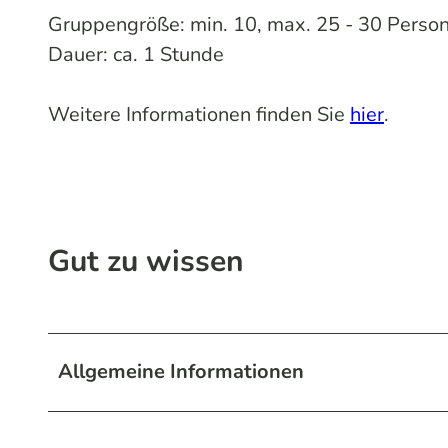
Gruppengröße: min. 10, max. 25 - 30 Perso
Dauer: ca. 1 Stunde
Weitere Informationen finden Sie
hier
.
Gut zu wissen
Allgemeine Informationen