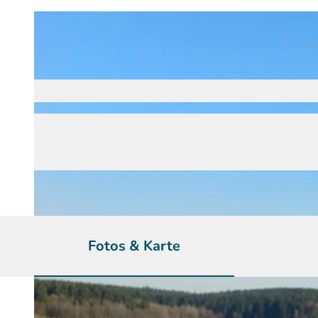
Fotos & Karte