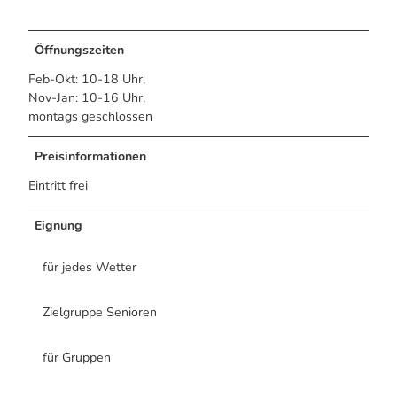
Öffnungszeiten
Feb-Okt: 10-18 Uhr,
Nov-Jan: 10-16 Uhr,
montags geschlossen
Preisinformationen
Eintritt frei
Eignung
für jedes Wetter
Zielgruppe Senioren
für Gruppen