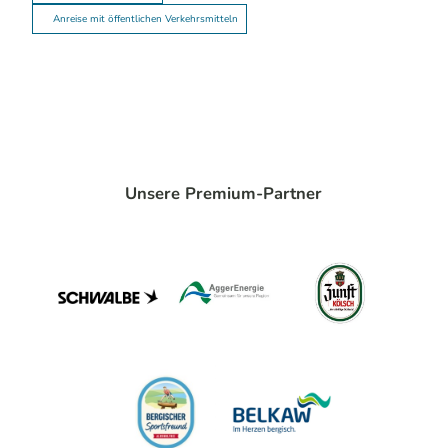
Anreise mit öffentlichen Verkehrsmitteln
Unsere Premium-Partner