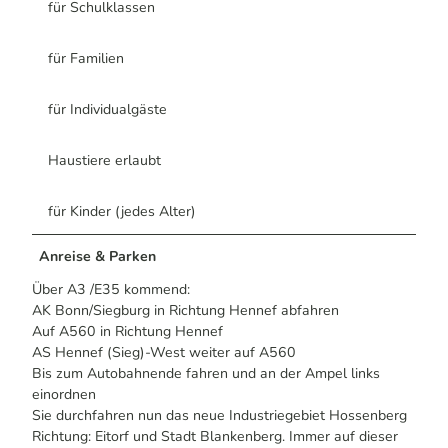
für Schulklassen
für Familien
für Individualgäste
Haustiere erlaubt
für Kinder (jedes Alter)
Anreise & Parken
Über A3 /E35 kommend:
AK Bonn/Siegburg in Richtung Hennef abfahren
Auf A560 in Richtung Hennef
AS Hennef (Sieg)-West weiter auf A560
Bis zum Autobahnende fahren und an der Ampel links
einordnen
Sie durchfahren nun das neue Industriegebiet Hossenberg
Richtung: Eitorf und Stadt Blankenberg. Immer auf dieser