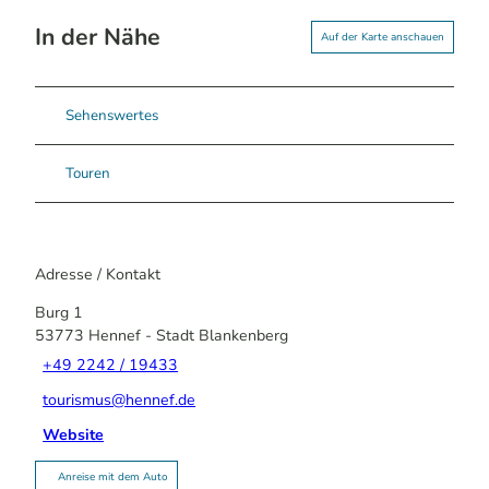
In der Nähe
Auf der Karte anschauen
Sehenswertes
Touren
Adresse / Kontakt
Burg 1
53773
Hennef
- Stadt Blankenberg
+49 2242 / 19433
tourismus@hennef.de
Website
Anreise mit dem Auto