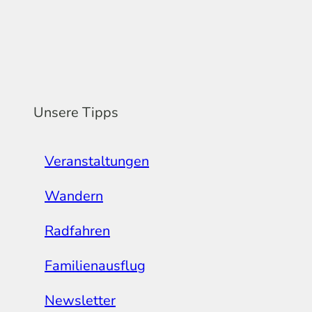
Unsere Tipps
Veranstaltungen
Wandern
Radfahren
Familienausflug
Newsletter