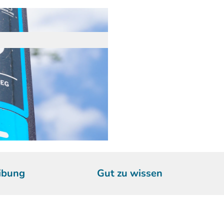
ibung
Gut zu wissen