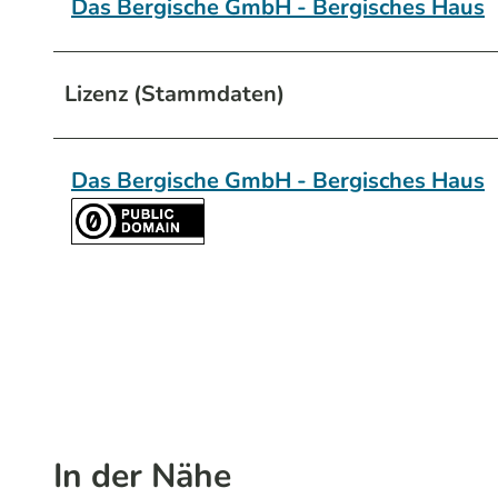
Das Bergische GmbH - Bergisches Haus
Lizenz (Stammdaten)
Das Bergische GmbH - Bergisches Haus
In der Nähe