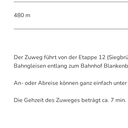
480 m
Der Zuweg führt von der Etappe 12 (Siegbr
Bahngleisen entlang zum Bahnhof Blankenbe
An- oder Abreise können ganz einfach unte
Die Gehzeit des Zuweges beträgt ca. 7 min.