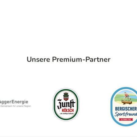
Unsere Premium-Partner