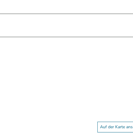
Auf der Karte an