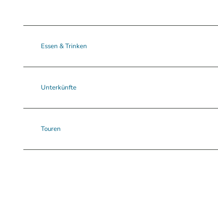
Essen & Trinken
Unterkünfte
Touren