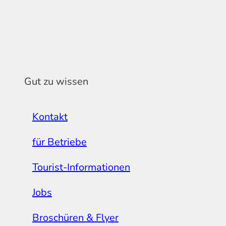
Gut zu wissen
Kontakt
für Betriebe
Tourist-Informationen
Jobs
Broschüren & Flyer