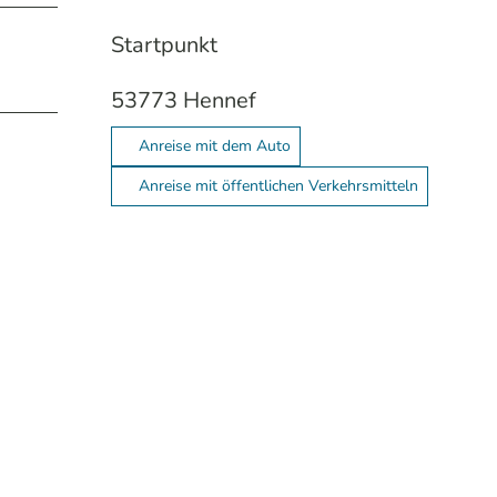
Startpunkt
53773
Hennef
Anreise mit dem Auto
Anreise mit öffentlichen Verkehrsmitteln