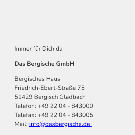
Immer für Dich da
Das Bergische GmbH
Bergisches Haus
Friedrich-Ebert-Straße 75
51429 Bergisch Gladbach
Telefon: +49 22 04 - 843000
Telefax: +49 22 04 - 843005
Mail:
info@dasbergische.de