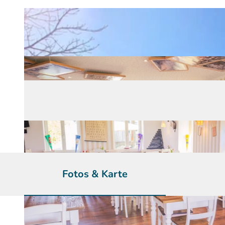
Fotos & Karte