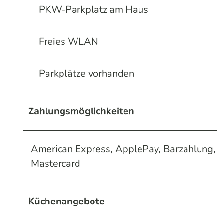
PKW-Parkplatz am Haus
Freies WLAN
Parkplätze vorhanden
Zahlungsmöglichkeiten
American Express, ApplePay, Barzahlung, 
Mastercard
Küchenangebote