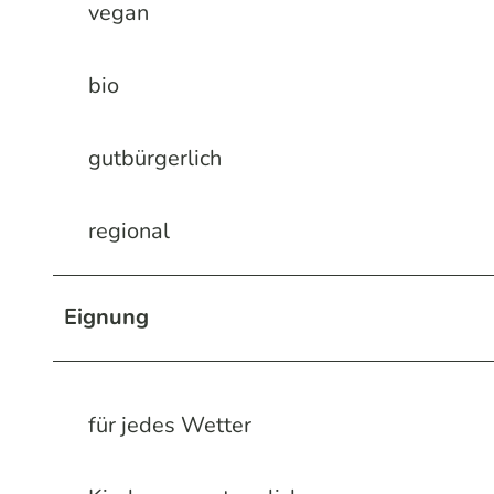
vegan
bio
gutbürgerlich
regional
Eignung
für jedes Wetter