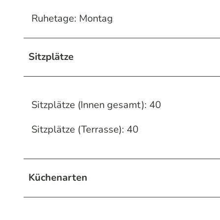
Ruhetage: Montag
Sitzplätze
Sitzplätze (Innen gesamt): 40
Sitzplätze (Terrasse): 40
Küchenarten