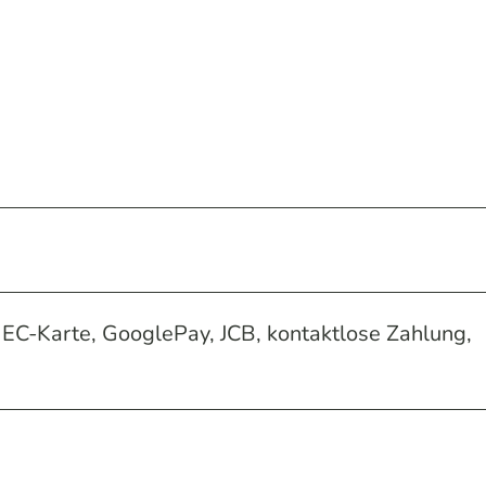
EC-Karte, GooglePay, JCB, kontaktlose Zahlung,