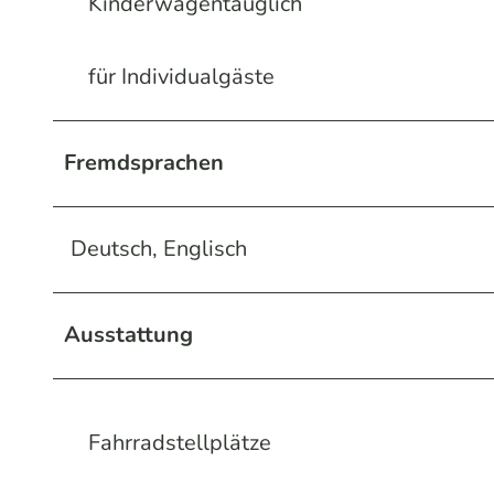
Kinderwagentauglich
für Individualgäste
Fremdsprachen
Deutsch, Englisch
Ausstattung
Fahrradstellplätze