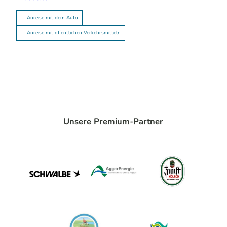
Anreise mit dem Auto
Anreise mit öffentlichen Verkehrsmitteln
Unsere Premium-Partner