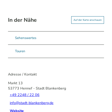
In der Nähe
Auf der Karte anschauen
Sehenswertes
Touren
Adresse / Kontakt
Markt 13
53773
Hennef
- Stadt Blankenberg
+49 2248 / 22 06
info@stadt-blankenberg.de
Website