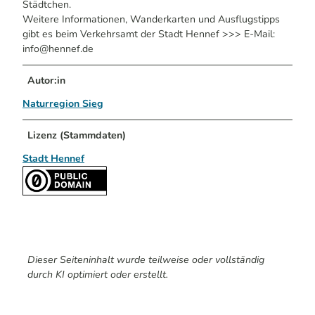
Städtchen.
Weitere Informationen, Wanderkarten und Ausflugstipps
gibt es beim Verkehrsamt der Stadt Hennef >>> E-Mail:
info@hennef.de
Autor:in
Naturregion Sieg
Lizenz (Stammdaten)
Stadt Hennef
Dieser Seiteninhalt wurde teilweise oder vollständig
durch KI optimiert oder erstellt.