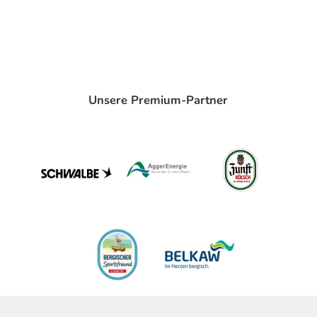
Unsere Premium-Partner