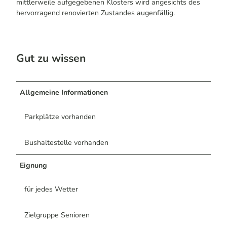
mittlerweile aufgegebenen Klosters wird angesichts des
hervorragend renovierten Zustandes augenfällig.
Gut zu wissen
Allgemeine Informationen
Parkplätze vorhanden
Bushaltestelle vorhanden
Eignung
für jedes Wetter
Zielgruppe Senioren