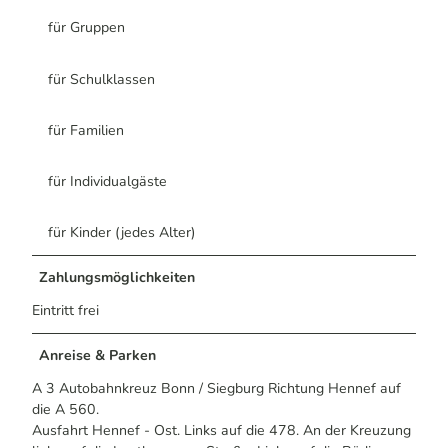
für Gruppen
für Schulklassen
für Familien
für Individualgäste
für Kinder (jedes Alter)
Zahlungsmöglichkeiten
Eintritt frei
Anreise & Parken
A 3 Autobahnkreuz Bonn / Siegburg Richtung Hennef auf
die A 560.
Ausfahrt Hennef - Ost. Links auf die 478. An der Kreuzung