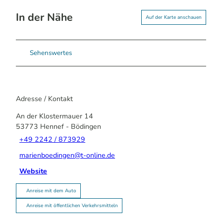
In der Nähe
Auf der Karte anschauen
Sehenswertes
Adresse / Kontakt
An der Klostermauer 14
53773
Hennef
- Bödingen
+49 2242 / 873929
marienboedingen@t-online.de
Website
Anreise mit dem Auto
Anreise mit öffentlichen Verkehrsmitteln