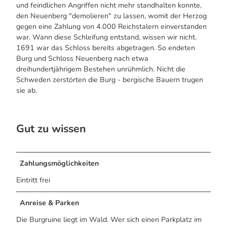
und feindlichen Angriffen nicht mehr standhalten konnte,
den Neuenberg "demolieren" zu lassen, womit der Herzog
gegen eine Zahlung von 4.000 Reichstalern einverstanden
war. Wann diese Schleifung entstand, wissen wir nicht.
1691 war das Schloss bereits abgetragen. So endeten
Burg und Schloss Neuenberg nach etwa
dreihundertjährigem Bestehen unrühmlich. Nicht die
Schweden zerstörten die Burg - bergische Bauern trugen
sie ab.
Gut zu wissen
Zahlungsmöglichkeiten
Eintritt frei
Anreise & Parken
Die Burgruine liegt im Wald. Wer sich einen Parkplatz im