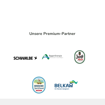
Unsere Premium-Partner