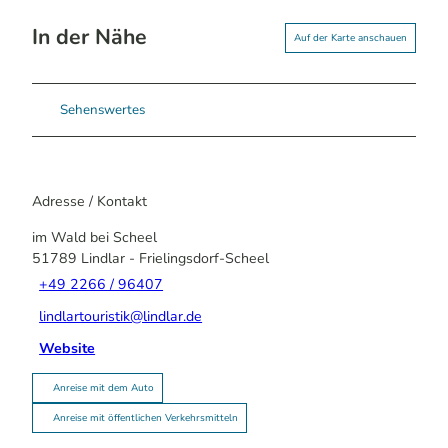
In der Nähe
Auf der Karte anschauen
Sehenswertes
Adresse / Kontakt
im Wald bei Scheel
51789
Lindlar
- Frielingsdorf-Scheel
+49 2266 / 96407
lindlartouristik@lindlar.de
Website
Anreise mit dem Auto
Anreise mit öffentlichen Verkehrsmitteln