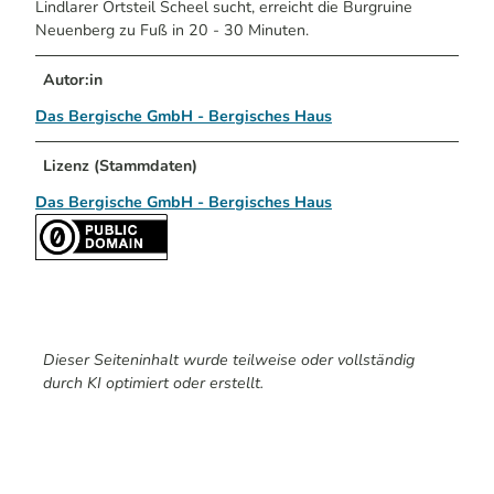
Lindlarer Ortsteil Scheel sucht, erreicht die Burgruine
Neuenberg zu Fuß in 20 - 30 Minuten.
Autor:in
Das Bergische GmbH - Bergisches Haus
Lizenz (Stammdaten)
Das Bergische GmbH - Bergisches Haus
Dieser Seiteninhalt wurde teilweise oder vollständig
durch KI optimiert oder erstellt.