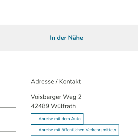
In der Nähe
Adresse / Kontakt
Voisberger Weg 2
42489
Wülfrath
Anreise mit dem Auto
Anreise mit öffentlichen Verkehrsmitteln