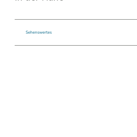
Sehenswertes