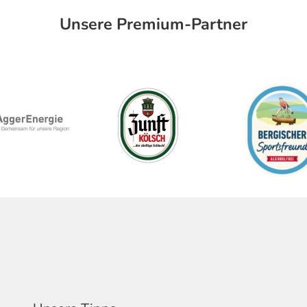
Unsere Premium-Partner