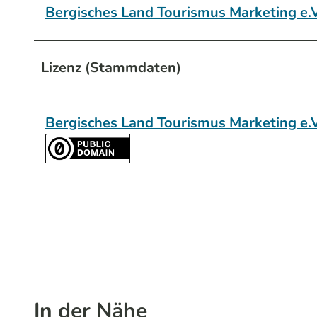
Bergisches Land Tourismus Marketing e.V
Lizenz (Stammdaten)
Bergisches Land Tourismus Marketing e.V
In der Nähe