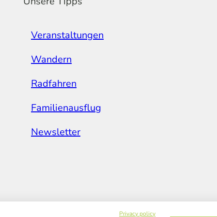
Unsere Tipps
Veranstaltungen
Wandern
Radfahren
Familienausflug
Newsletter
Privacy policy