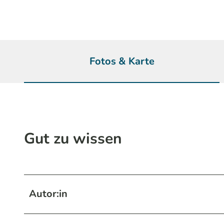
Fotos & Karte
Gut zu wissen
Autor:in