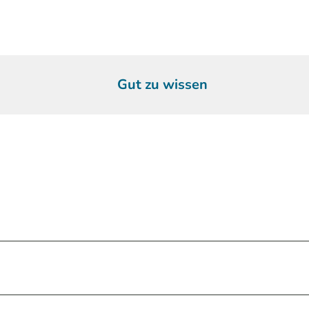
Gut zu wissen