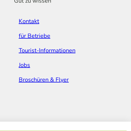
Gut zu wissen
Kontakt
für Betriebe
Tourist-Informationen
Jobs
Broschüren & Flyer