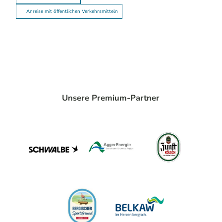
Anreise mit öffentlichen Verkehrsmitteln
Unsere Premium-Partner