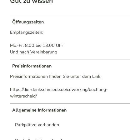
Gut zu wissen
Öffnungszeiten
Empfangszeiten:
Mo.-Fr. 8:00 bis 13:00 Uhr
Und nach Vereinbarung
Preisinformationen
Preisinformationen finden Sie unter dem Link:
https://die-denkschmiede.de/coworking/buchung-
winterscheid/
Allgemeine Informationen
Parkplätze vorhanden