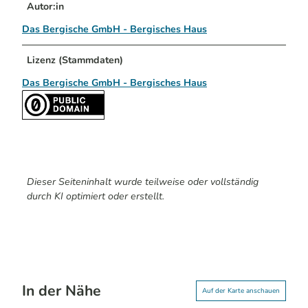
Autor:in
Das Bergische GmbH - Bergisches Haus
Lizenz (Stammdaten)
Das Bergische GmbH - Bergisches Haus
Dieser Seiteninhalt wurde teilweise oder vollständig
durch KI optimiert oder erstellt.
In der Nähe
Auf der Karte anschauen