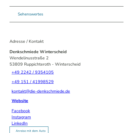
Sehenswertes
Adresse / Kontakt
Denkschmiede Winterscheid
Wendelinusstraße 2
53809
Ruppichteroth
- Winterscheid
+49 2242 / 9354105
+49 151 / 41998529
kontakt@die-denkschmiede.de
Website
Facebook
Instagram
LinkedIn
Anreise mit dem Auto