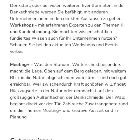
Denkstart, oder bei vielen weiteren Eventformaten, in der
Denkschmiede werden Sie befähigt, mit anderen
Unternehmer:innen in den direkten Austausch zu gehen.
Workshops
- mit erfahrenen Experten zu den Themen KI
und Kundenbindung. Sie möchten wissenschaftlich
fundiertes Wissen auch für Ihr Unternehmen nutzen?
Schauen Sie bei den aktuellen Workshops und Events
vorbei.
Meeting+
- Was den Standort Winterscheid besonders
macht: die Lage. Oben auf dem Berg gelegen, mit weitem
Blick in die Natur, abgeschieden vom Lärm – und doch gut
erreichbar. Wer zwischendurch Kraft schöpfen will, findet
Rückzugsorte in der Natur oder demnächst auf den
großzügigen Außenflächen der Denkschmiede. Der Wald
beginnt direkt vor der Tür. Zahlreiche Zusatzangebote rund
um die Themen Meeting+ und kreative Auszeit sind in
Planung.