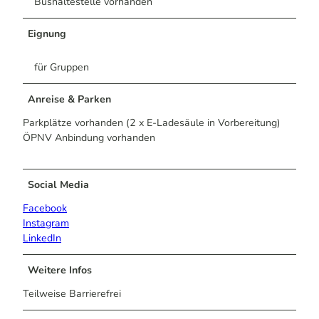
Bushaltestelle vorhanden
Eignung
für Gruppen
Anreise & Parken
Parkplätze vorhanden (2 x E-Ladesäule in Vorbereitung)
ÖPNV Anbindung vorhanden
Social Media
Facebook
Instagram
LinkedIn
Weitere Infos
Teilweise Barrierefrei