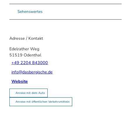
Sehenswertes
Adresse / Kontakt
Edelrather Weg
51519
Odenthal
+49 2204 843000
info@dasbergische.de
Website
Anreise mit dem Auto
Anreise mit öffentlichen Verkehrsmitteln