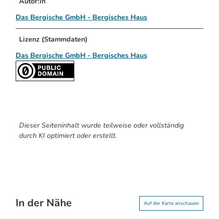
Autor:in
Das Bergische GmbH - Bergisches Haus
Lizenz (Stammdaten)
Das Bergische GmbH - Bergisches Haus
Dieser Seiteninhalt wurde teilweise oder vollständig
durch KI optimiert oder erstellt.
In der Nähe
Auf der Karte anschauen