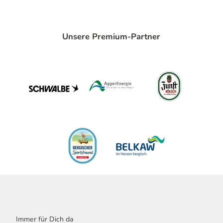
Unsere Premium-Partner
Immer für Dich da