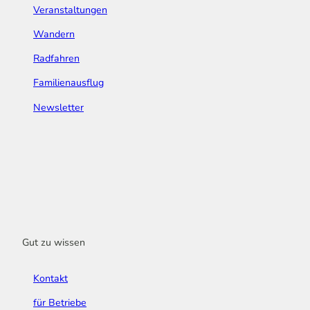
Veranstaltungen
Wandern
Radfahren
Familienausflug
Newsletter
Gut zu wissen
Kontakt
für Betriebe