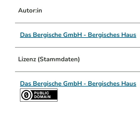
Autor:in
Das Bergische GmbH - Bergisches Haus
Lizenz (Stammdaten)
Das Bergische GmbH - Bergisches Haus