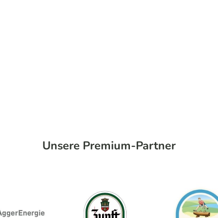
Unsere Premium-Partner