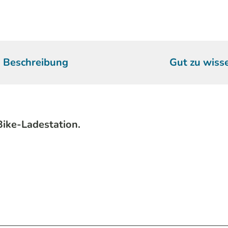
Beschreibung
Gut zu wiss
Bike-Ladestation.