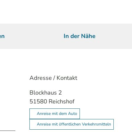
en
In der Nähe
Adresse / Kontakt
Blockhaus 2
51580
Reichshof
Anreise mit dem Auto
Anreise mit öffentlichen Verkehrsmitteln