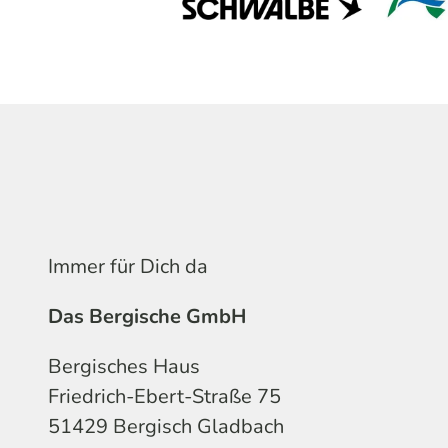
Immer für Dich da
Das Bergische GmbH
Bergisches Haus
Friedrich-Ebert-Straße 75
51429 Bergisch Gladbach