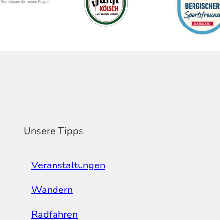
Unsere Tipps
Veranstaltungen
Wandern
Radfahren