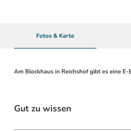
Fotos & Karte
Am Blockhaus in Reichshof gibt es eine E-
Gut zu wissen