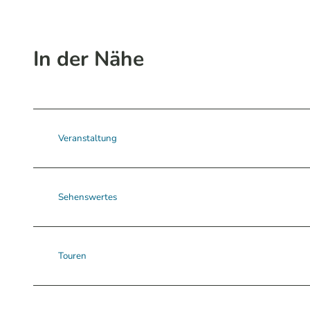
In der Nähe
Veranstaltung
Sehenswertes
Touren