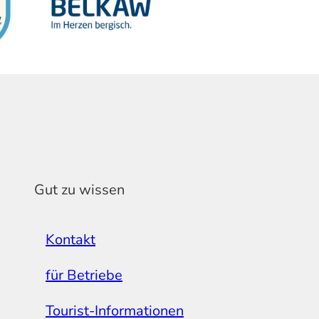
Gut zu wissen
Kontakt
für Betriebe
Tourist-Informationen