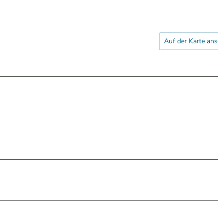
Auf der Karte an