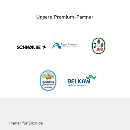
Unsere Premium-Partner
Immer für Dich da