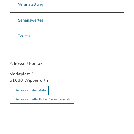
Veranstaltung
Sehenswertes
Touren
Adresse / Kontakt
Marktplatz 1
51688
Wipperfürth
Anreise mit dem Auto
Anreise mit öffentlichen Verkehrsmitteln