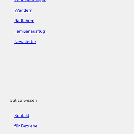
Wandern
Radfahren
Familienausflug
Newsletter
Gut zu wissen
Kontakt
für Betriebe