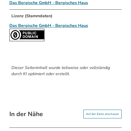
Das Bergische GmbH - Bergisches Haus
Lizenz (Stammdaten)
Das Bergische GmbH - Bergisches Haus
Dieser Seiteninhalt wurde teilweise oder vollständig
durch KI optimiert oder erstellt.
In der Nähe
Auf der Karte anschauen