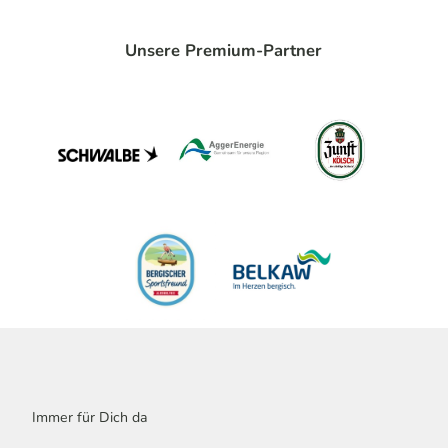
Unsere Premium-Partner
Immer für Dich da