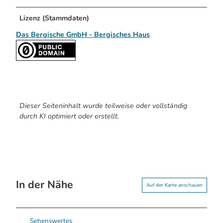
Lizenz (Stammdaten)
Das Bergische GmbH - Bergisches Haus
Dieser Seiteninhalt wurde teilweise oder vollständig
durch KI optimiert oder erstellt.
In der Nähe
Auf der Karte anschauen
Sehenswertes