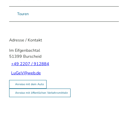
Touren
Adresse / Kontakt
Im Eifgenbachtal
51399
Burscheid
+49 2207 / 912884
LuGeV@web.de
Anreise mit dem Auto
Anreise mit öffentlichen Verkehrsmitteln