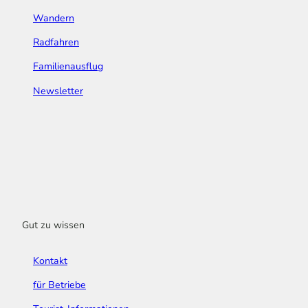
Wandern
Radfahren
Familienausflug
Newsletter
Gut zu wissen
Kontakt
für Betriebe