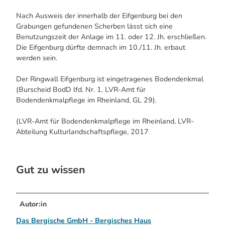
Nach Ausweis der innerhalb der Eifgenburg bei den
Grabungen gefundenen Scherben lässt sich eine
Benutzungszeit der Anlage im 11. oder 12. Jh. erschließen.
Die Eifgenburg dürfte demnach im 10./11. Jh. erbaut
werden sein.
Der Ringwall Eifgenburg ist eingetragenes Bodendenkmal
(Burscheid BodD lfd. Nr. 1, LVR-Amt für
Bodendenkmalpflege im Rheinland, GL 29).
(LVR-Amt für Bodendenkmalpflege im Rheinland, LVR-
Abteilung Kulturlandschaftspflege, 2017
Gut zu wissen
Autor:in
Das Bergische GmbH - Bergisches Haus