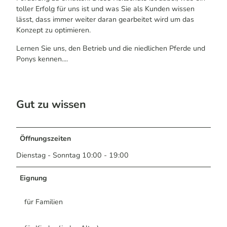
toller Erfolg für uns ist und was Sie als Kunden wissen
lässt, dass immer weiter daran gearbeitet wird um das
Konzept zu optimieren.
Lernen Sie uns, den Betrieb und die niedlichen Pferde und
Ponys kennen....
Gut zu wissen
Öffnungszeiten
Dienstag - Sonntag 10:00 - 19:00
Eignung
für Familien