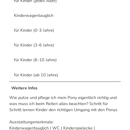
für Kinder (jedes Alter)
Kinderwagentauglich
für Kinder (0-3 Jahre)
für Kinder (3-6 Jahre)
für Kinder (6-10 Jahre)
für Kinder (ab 10 Jahre)
Weitere Infos
Wie putze und pflege ich mein Pony eigentlich richtig und
was muss ich beim Reiten alles beachten? Schritt für
Schritt lernen Kinder den richtigen Umgang mit den Ponys.
Ausstattungsmerkmale:
Kinderwagentauglich | WC | Kinderspielecke |