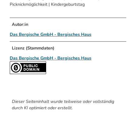
Picknickmöglichkeit | Kindergeburtstag
Autor:in
Das Bergische GmbH - Bergisches Haus
Lizenz (Stammdaten)
Das Bergische GmbH - Bergisches Haus
Dieser Seiteninhalt wurde teilweise oder vollständig
durch KI optimiert oder erstellt.