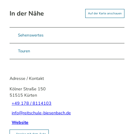
In der Nähe
Auf der Karte anschauen
Sehenswertes
Touren
Adresse / Kontakt
Kölner Straße 150
51515
Kürten
+49 178 / 8114103
info@reitschule-biesenbach.de
Website