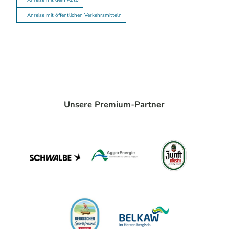
Anreise mit dem Auto
Anreise mit öffentlichen Verkehrsmitteln
Unsere Premium-Partner