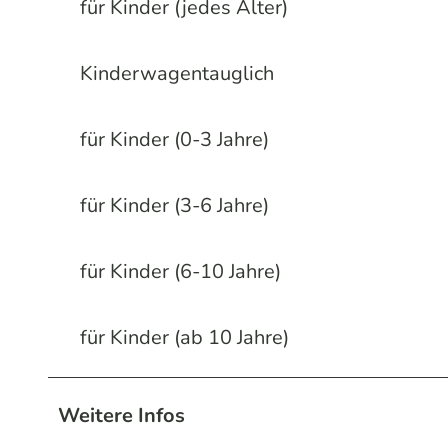
für Kinder (jedes Alter)
Kinderwagentauglich
für Kinder (0-3 Jahre)
für Kinder (3-6 Jahre)
für Kinder (6-10 Jahre)
für Kinder (ab 10 Jahre)
Weitere Infos