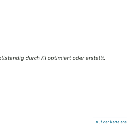
lständig durch KI optimiert oder erstellt.
Auf der Karte an