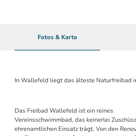
Fotos & Karte
In Wallefeld liegt das älteste Naturfreibad 
Das Freibad Wallefeld ist ein reines
Vereinsschwimmbad, das keinerlei Zuschüsse
ehrenamtlichen Einsatz trägt. Von den Reno