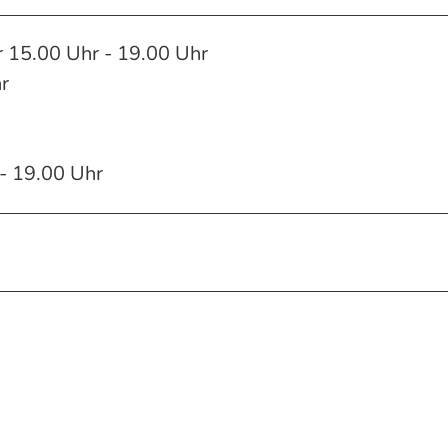
 15.00 Uhr - 19.00 Uhr
r
- 19.00 Uhr