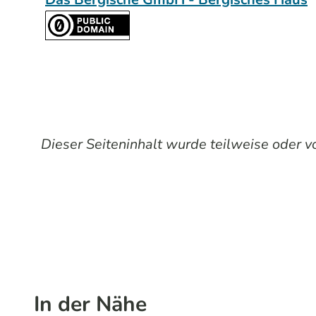
Dieser Seiteninhalt wurde teilweise oder vol
In der Nähe