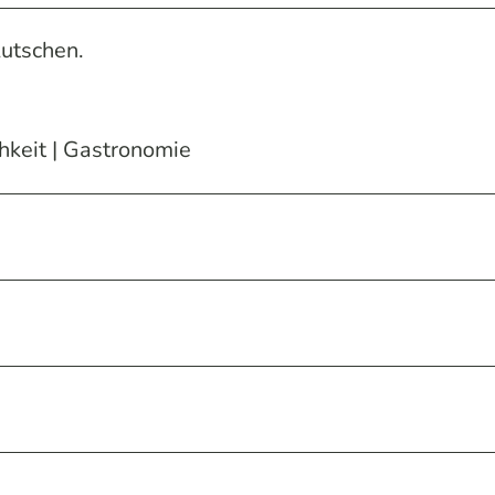
utschen.
hkeit | Gastronomie