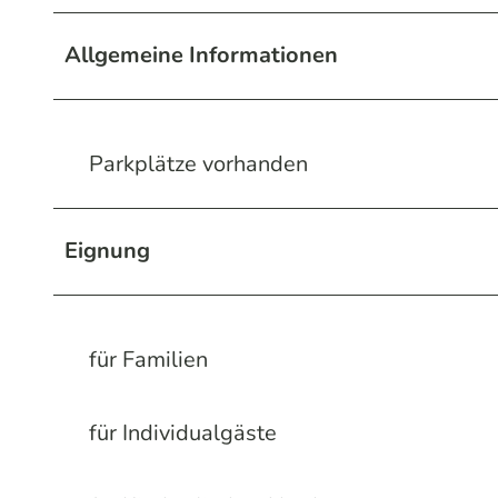
Allgemeine Informationen
Parkplätze vorhanden
Eignung
für Familien
für Individualgäste