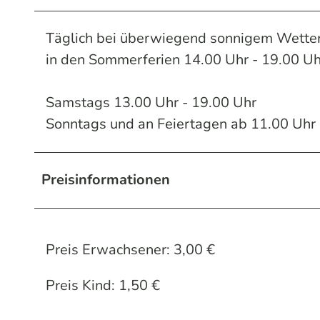
Täglich bei überwiegend sonnigem Wetter
in den Sommerferien 14.00 Uhr - 19.00 Uh
Samstags 13.00 Uhr - 19.00 Uhr
Sonntags und an Feiertagen ab 11.00 Uhr 
Preisinformationen
Preis Erwachsener: 3,00 €
Preis Kind: 1,50 €