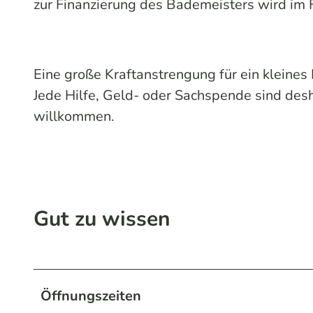
zur Finanzierung des Bademeisters wird im 
Eine große Kraftanstrengung für ein kleines
Jede Hilfe, Geld- oder Sachspende sind desh
willkommen.
Gut zu wissen
Öffnungszeiten