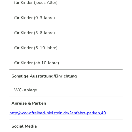
für Kinder (jedes Alter)
für Kinder (0-3 Jahre)
für Kinder (3-6 Jahre)
für Kinder (6-10 Jahre)
für Kinder (ab 10 Jahre)
Sonstige Ausstattung/Einrichtung
WC-Anlage
Anreise & Parken
http://www.freibad-bielstein.de/?anfahrt-parken,40
Social Media