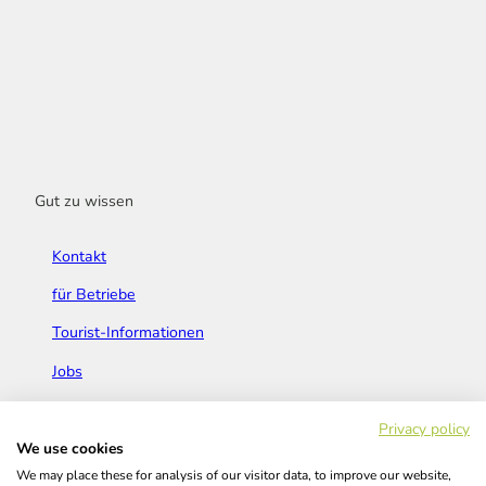
Gut zu wissen
Kontakt
für Betriebe
Tourist-Informationen
Jobs
Broschüren & Flyer
Privacy policy
We use cookies
We may place these for analysis of our visitor data, to improve our website,