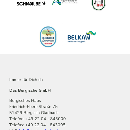
Immer für Dich da
Das Bergische GmbH
Bergisches Haus
Friedrich-Ebert-Straße 75
51429 Bergisch Gladbach
Telefon: +49 22 04 - 843000
Telefax: +49 22 04 - 843005