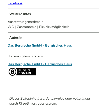
Facebook
Weitere Infos
Ausstattungsmerkmale:
WC | Gastronomie | Picknickmöglichkeit
Autor:in
Das Bergische GmbH - Bergisches Haus
Lizenz (Stammdaten)
Das Bergische GmbH - Bergisches Haus
Dieser Seiteninhalt wurde teilweise oder vollständig
durch KI optimiert oder erstellt.