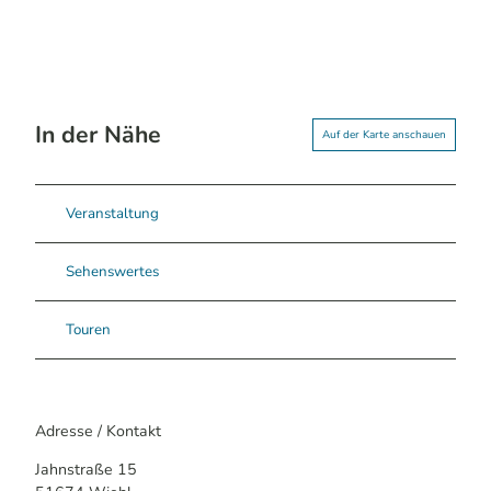
In der Nähe
Auf der Karte anschauen
Veranstaltung
Sehenswertes
Touren
Adresse / Kontakt
Jahnstraße 15