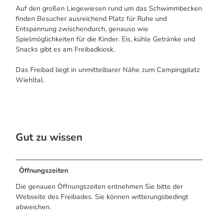
Auf den großen Liegewiesen rund um das Schwimmbecken
finden Besucher ausreichend Platz für Ruhe und
Entspannung zwischendurch, genauso wie
Spielmöglichkeiten für die Kinder. Eis, kühle Getränke und
Snacks gibt es am Freibadkiosk.
Das Freibad liegt in unmittelbarer Nähe zum Campingplatz
Wiehltal.
Gut zu wissen
Öffnungszeiten
Die genauen Öffnungszeiten entnehmen Sie bitte der
Webseite des Freibades. Sie können witterungsbedingt
abweichen.