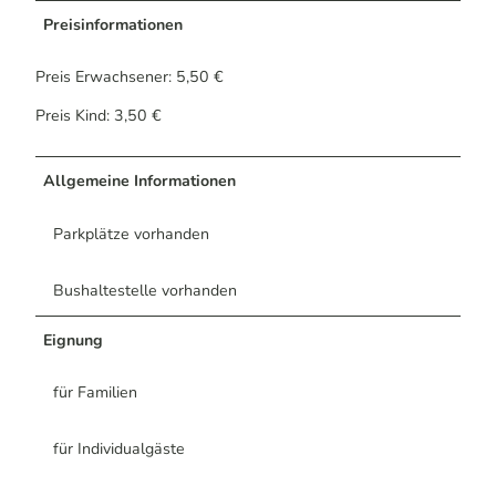
Preisinformationen
Preis Erwachsener: 5,50 €
Preis Kind: 3,50 €
Allgemeine Informationen
Parkplätze vorhanden
Bushaltestelle vorhanden
Eignung
für Familien
für Individualgäste