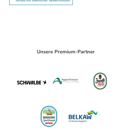
Anreise mit öffentlichen Verkehrsmitteln
Unsere Premium-Partner