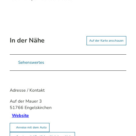
In der Nähe
Auf der Karte anschauen
Sehenswertes
Adresse / Kontakt
Auf der Mauer 3
51766
Engelskirchen
Website
Anreise mit dem Auto