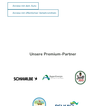
Anreise mit dem Auto
Anreise mit öffentlichen Verkehrsmitteln
Unsere Premium-Partner