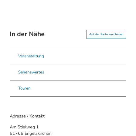
In der Nähe
Auf der Karte anschauen
Veranstaltung
Sehenswertes
Touren
Adresse / Kontakt
Am Stielweg 1
51766
Engelskirchen