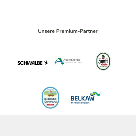
Unsere Premium-Partner