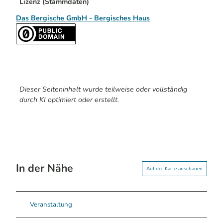
Lizenz (Stammdaten)
Das Bergische GmbH - Bergisches Haus
Dieser Seiteninhalt wurde teilweise oder vollständig
durch KI optimiert oder erstellt.
In der Nähe
Auf der Karte anschauen
Veranstaltung