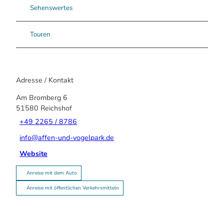
Sehenswertes
Touren
Adresse / Kontakt
Am Bromberg 6
51580
Reichshof
+49 2265 / 8786
info@affen-und-vogelpark.de
Website
Anreise mit dem Auto
Anreise mit öffentlichen Verkehrsmitteln