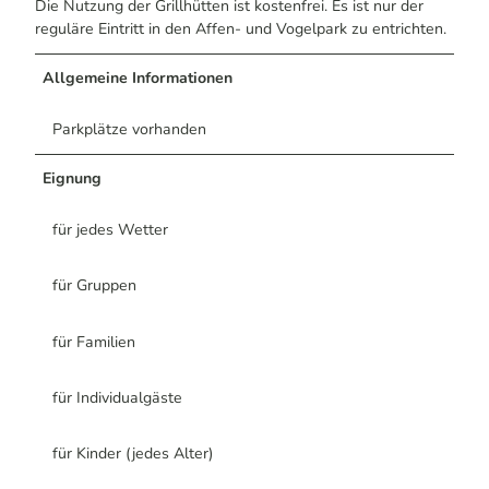
Die Nutzung der Grillhütten ist kostenfrei. Es ist nur der
reguläre Eintritt in den Affen- und Vogelpark zu entrichten.
Allgemeine Informationen
Parkplätze vorhanden
Eignung
für jedes Wetter
für Gruppen
für Familien
für Individualgäste
für Kinder (jedes Alter)