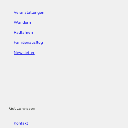
Veranstaltungen
Wandern
Radfahren
Familienausflug
Newsletter
Gut zu wissen
Kontakt