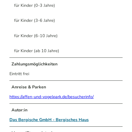
für Kinder (0-3 Jahre)
für Kinder (3-6 Jahre)
für Kinder (6-10 Jahre)
für Kinder (ab 10 Jahre)
Zahlungsmöglichkeiten
Eintritt frei
Anreise & Parken
https://affen-und-vogelpark.de/besucherinfo/
Autor:in
Das Bergische GmbH - Bergisches Haus