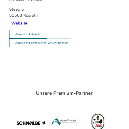
Steeg 5
51503
Rösrath
Website
Anreise mit dem Auto
Anreise mit öffentlichen Verkehrsmitteln
Unsere Premium-Partner