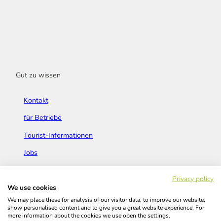
Gut zu wissen
Kontakt
für Betriebe
Tourist-Informationen
Jobs
Broschüren & Flyer
Privacy policy
We use cookies
We may place these for analysis of our visitor data, to improve our website,
show personalised content and to give you a great website experience. For
more information about the cookies we use open the settings.