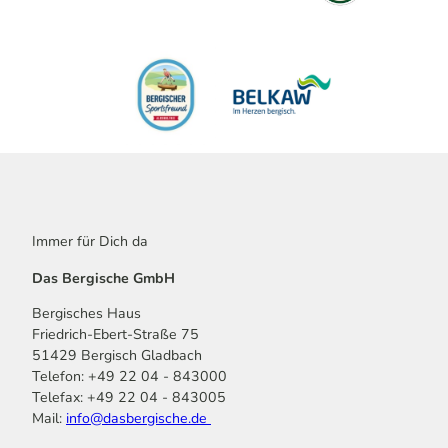
Immer für Dich da
Das Bergische GmbH
Bergisches Haus
Friedrich-Ebert-Straße 75
51429 Bergisch Gladbach
Telefon: +49 22 04 - 843000
Telefax: +49 22 04 - 843005
Mail:
info@dasbergische.de