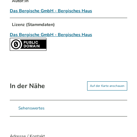
Autor:in
Das Bergische GmbH - Bergisches Haus
Lizenz (Stammdaten)
Das Bergische GmbH - Bergisches Haus
In der Nähe
Auf der Karte anschauen
Sehenswertes
Adresse / Kontakt