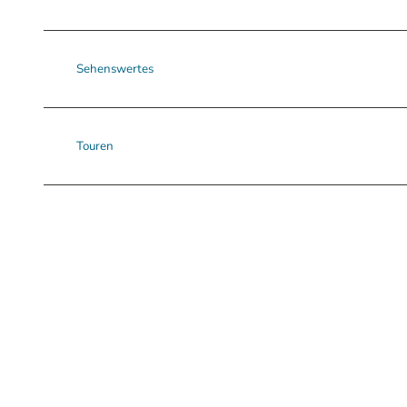
Sehenswertes
Touren