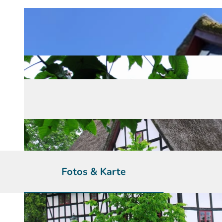
Fotos & Karte