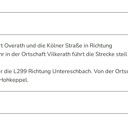
t Overath und die Kölner Straße in Richtung
 in der Ortschaft Vilkerath führt die Strecke steil
er die L299 Richtung Untereschbach. Von der Orts
 Hohkeppel.