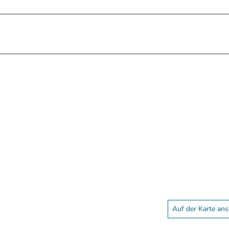
Auf der Karte an