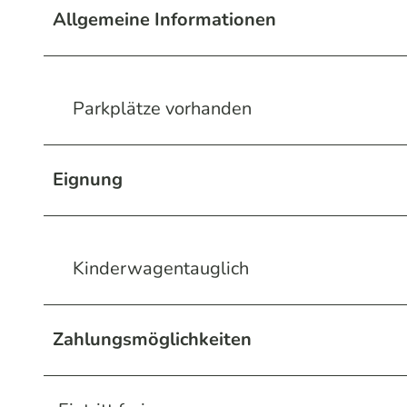
Allgemeine Informationen
Parkplätze vorhanden
Eignung
Kinderwagentauglich
Zahlungsmöglichkeiten