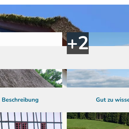
Beschreibung
Gut zu wiss