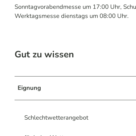
Sonntagvorabendmesse um 17:00 Uhr, Schul
Werktagsmesse dienstags um 08:00 Uhr.
Gut zu wissen
Eignung
Schlechtwetterangebot