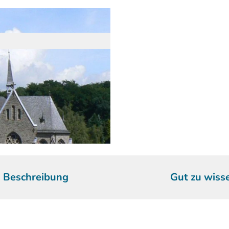
Beschreibung
Gut zu wiss