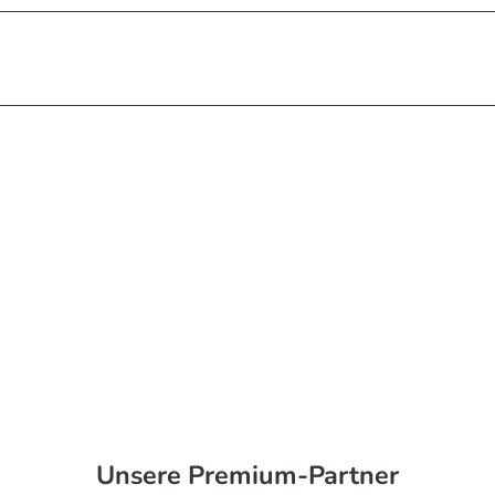
Unsere Premium-Partner