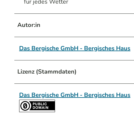
für jedes Wetter
Autor:in
Das Bergische GmbH - Bergisches Haus
Lizenz (Stammdaten)
Das Bergische GmbH - Bergisches Haus