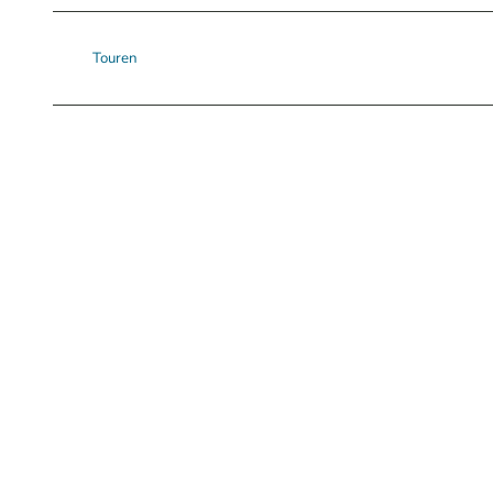
Touren