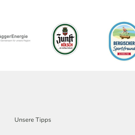
Unsere Tipps