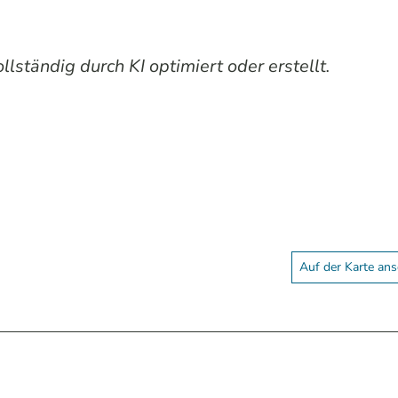
lständig durch KI optimiert oder erstellt.
Auf der Karte an