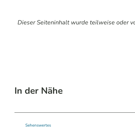
Dieser Seiteninhalt wurde teilweise oder vol
In der Nähe
Sehenswertes