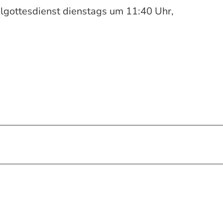
gottesdienst dienstags um 11:40 Uhr,