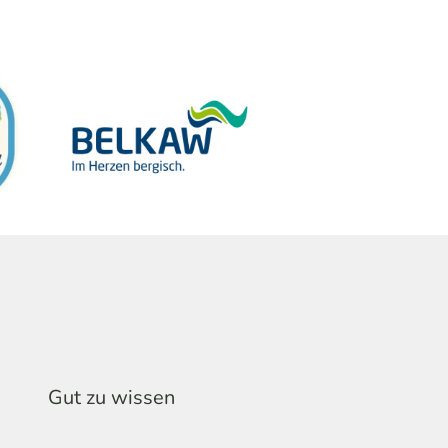
Gut zu wissen