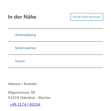
In der Nähe
Auf der Karte anschauen
Veranstaltung
Sehenswertes
Touren
Adresse / Kontakt
Eifgenstrasse 38
51519
Odenthal
- Blecher
+49 2174 / 40104