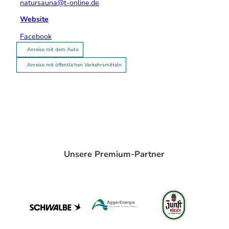
natursauna@t-online.de
Website
Facebook
Anreise mit dem Auto
Anreise mit öffentlichen Verkehrsmitteln
Unsere Premium-Partner