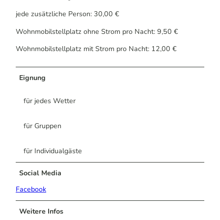
jede zusätzliche Person: 30,00 €
Wohnmobilstellplatz ohne Strom pro Nacht: 9,50 €
Wohnmobilstellplatz mit Strom pro Nacht: 12,00 €
Eignung
für jedes Wetter
für Gruppen
für Individualgäste
Social Media
Facebook
Weitere Infos