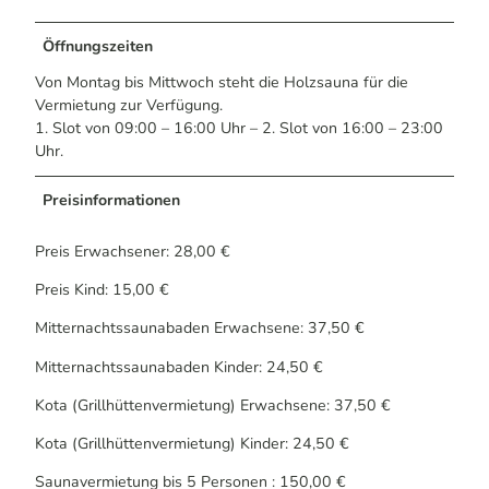
Öffnungszeiten
Von Montag bis Mittwoch steht die Holzsauna für die
Vermietung zur Verfügung.
1. Slot von 09:00 – 16:00 Uhr – 2. Slot von 16:00 – 23:00
Uhr.
Preisinformationen
Preis Erwachsener: 28,00 €
Preis Kind: 15,00 €
Mitternachtssaunabaden Erwachsene: 37,50 €
Mitternachtssaunabaden Kinder: 24,50 €
Kota (Grillhüttenvermietung) Erwachsene: 37,50 €
Kota (Grillhüttenvermietung) Kinder: 24,50 €
Saunavermietung bis 5 Personen : 150,00 €