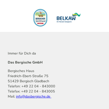
Immer für Dich da
Das Bergische GmbH
Bergisches Haus
Friedrich-Ebert-Straße 75
51429 Bergisch Gladbach
Telefon: +49 22 04 - 843000
Telefax: +49 22 04 - 843005
Mail:
info@dasbergische.de