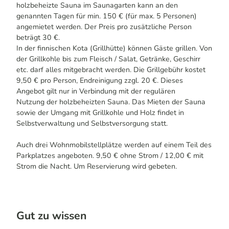
holzbeheizte Sauna im Saunagarten kann an den
genannten Tagen für min. 150 € (für max. 5 Personen)
angemietet werden. Der Preis pro zusätzliche Person
beträgt 30 €.
In der finnischen Kota (Grillhütte) können Gäste grillen. Von
der Grillkohle bis zum Fleisch / Salat, Getränke, Geschirr
etc. darf alles mitgebracht werden. Die Grillgebühr kostet
9,50 € pro Person, Endreinigung zzgl. 20 €. Dieses
Angebot gilt nur in Verbindung mit der regulären
Nutzung der holzbeheizten Sauna. Das Mieten der Sauna
sowie der Umgang mit Grillkohle und Holz findet in
Selbstverwaltung und Selbstversorgung statt.
Auch drei Wohnmobilstellplätze werden auf einem Teil des
Parkplatzes angeboten. 9,50 € ohne Strom / 12,00 € mit
Strom die Nacht. Um Reservierung wird gebeten.
Gut zu wissen