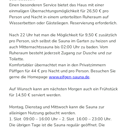
Einen besonderen Service bietet das Haus mit einer
einmaligen Übernachtungsmöglichkeit für 26,50 € pro
Person und Nacht in einem unterteilten Ruheraum auf
Wasserbetten oder Gästeliegen. Reservierung erforderlich.
Nach 22 Uhr hat man die Möglichkeit für 9,50 € zusätzlich
pro Person, sich selbst die Sauna im Garten zu heizen und
auch Mitternachtssauna bis 02:00 Uhr zu baden. Vom
Ruheraum besteht jederzeit Zugang zur Dusche und zur
Toilette.
Komfortabler übernachtet man in den Privatzimmern
Päffgen für 44 € pro Nacht und pro Person. Besuchen Sie
gerne die Homepage
www.eifgen-sauna.de
.
Auf Wunsch kann am nächsten Morgen auch ein Frühstück
für 14,50 € serviert werden.
Montag, Dienstag und Mittwoch kann die Sauna zur
alleinigen Nutzung gebucht werden.
1. Slot 09:00 – 16:00 Uhr – 2. Slot 16:00 – 23:00 Uhr.
Die übrigen Tage ist die Sauna regulär geöffnet. Die