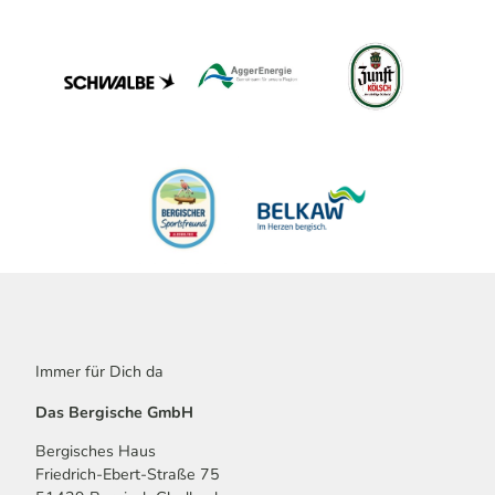
Immer für Dich da
Das Bergische GmbH
Bergisches Haus
Friedrich-Ebert-Straße 75