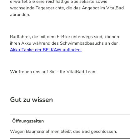
erwartet Sie eine reichhaltige Speisekarte sowie
wechselnde Tagesgerichte, die das Angebot im VitalBad
abrunden.
Radfahrer, die mit dem E-Bike unterwegs sind, können
ihren Akku während des Schwimmbadbesuchs an der
Akku-Tanke der BELKAW aufladen.
Wir freuen uns auf Sie - Ihr VitalBad Team
Gut zu wissen
Öffnungszeiten
Wegen Baumaßnahmen bleibt das Bad geschlossen.