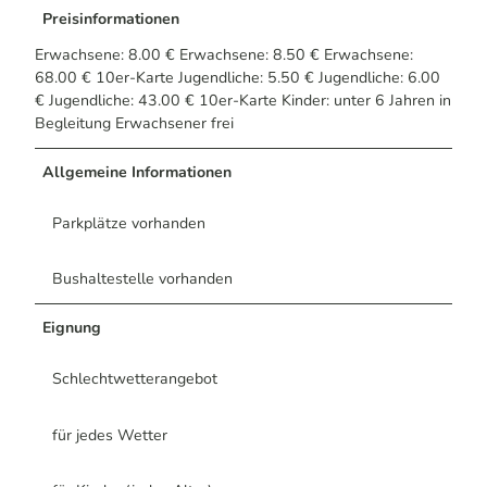
Preisinformationen
Erwachsene: 8.00 € Erwachsene: 8.50 € Erwachsene:
68.00 € 10er-Karte Jugendliche: 5.50 € Jugendliche: 6.00
€ Jugendliche: 43.00 € 10er-Karte Kinder: unter 6 Jahren in
Begleitung Erwachsener frei
Allgemeine Informationen
Parkplätze vorhanden
Bushaltestelle vorhanden
Eignung
Schlechtwetterangebot
für jedes Wetter