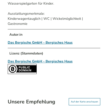
Wasserspielgarten für Kinder.
Ausstattungsmerkmale:
Kinderwagentauglich | WC | Wickelmöglichkeit |
Gastronomie
Autor:in
Das Bergische GmbH - Bergisches Haus
Lizenz (Stammdaten)
Das Bergische GmbH - Bergisches Haus
Unsere Empfehlung
Auf der Karte anschauen