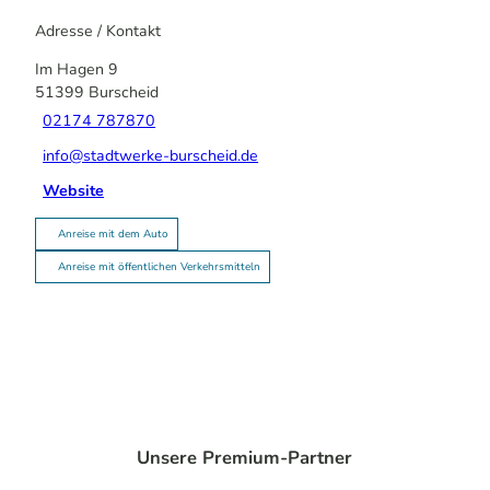
Adresse / Kontakt
Im Hagen 9
51399
Burscheid
02174 787870
info@stadtwerke-burscheid.de
Website
Anreise mit dem Auto
Anreise mit öffentlichen Verkehrsmitteln
Unsere Premium-Partner