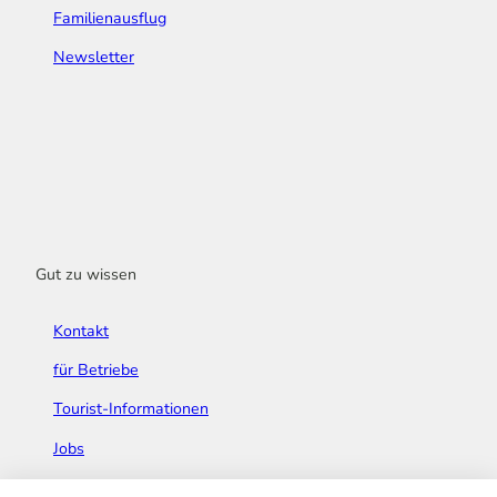
Familienausflug
Newsletter
Gut zu wissen
Kontakt
für Betriebe
Tourist-Informationen
Jobs
Broschüren & Flyer