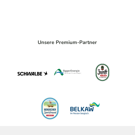
Unsere Premium-Partner