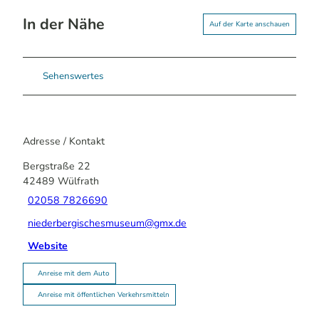
In der Nähe
Auf der Karte anschauen
Sehenswertes
Adresse / Kontakt
Bergstraße 22
42489
Wülfrath
02058 7826690
niederbergischesmuseum@gmx.de
Website
Anreise mit dem Auto
Anreise mit öffentlichen Verkehrsmitteln