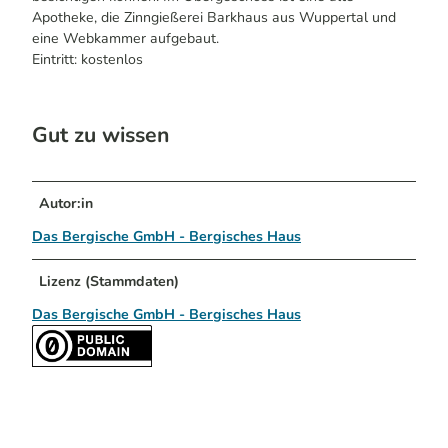
Apotheke, die Zinngießerei Barkhaus aus Wuppertal und
eine Webkammer aufgebaut.
Eintritt: kostenlos
Gut zu wissen
Autor:in
Das Bergische GmbH - Bergisches Haus
Lizenz (Stammdaten)
Das Bergische GmbH - Bergisches Haus