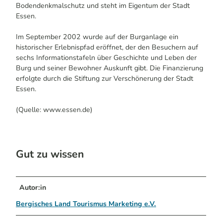
Bodendenkmalschutz und steht im Eigentum der Stadt
Essen.
Im September 2002 wurde auf der Burganlage ein
historischer Erlebnispfad eröffnet, der den Besuchern auf
sechs Informationstafeln über Geschichte und Leben der
Burg und seiner Bewohner Auskunft gibt. Die Finanzierung
erfolgte durch die Stiftung zur Verschönerung der Stadt
Essen.
(Quelle: www.essen.de)
Gut zu wissen
Autor:in
Bergisches Land Tourismus Marketing e.V.