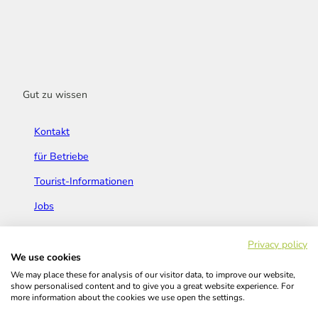
Gut zu wissen
Kontakt
für Betriebe
Tourist-Informationen
Jobs
Broschüren & Flyer
Privacy policy
We use cookies
We may place these for analysis of our visitor data, to improve our website,
show personalised content and to give you a great website experience. For
more information about the cookies we use open the settings.