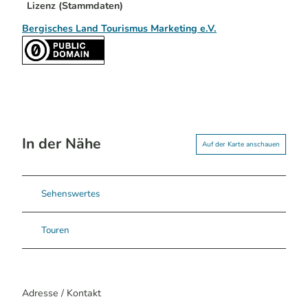
Lizenz (Stammdaten)
Bergisches Land Tourismus Marketing e.V.
In der Nähe
Auf der Karte anschauen
Sehenswertes
Touren
Adresse / Kontakt