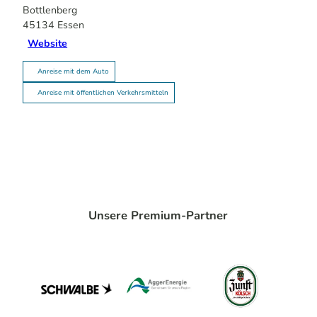
Bottlenberg
45134
Essen
Website
Anreise mit dem Auto
Anreise mit öffentlichen Verkehrsmitteln
Unsere Premium-Partner