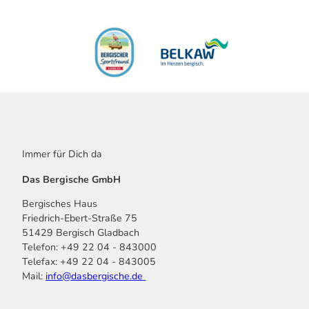
Immer für Dich da
Das Bergische GmbH
Bergisches Haus
Friedrich-Ebert-Straße 75
51429 Bergisch Gladbach
Telefon: +49 22 04 - 843000
Telefax: +49 22 04 - 843005
Mail:
info@dasbergische.de