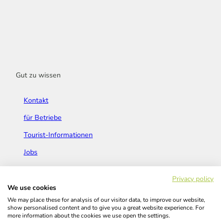
Gut zu wissen
Kontakt
für Betriebe
Tourist-Informationen
Jobs
Broschüren & Flyer
Privacy policy
We use cookies
We may place these for analysis of our visitor data, to improve our website,
show personalised content and to give you a great website experience. For
more information about the cookies we use open the settings.