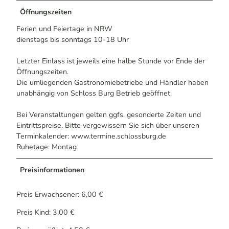
Öffnungszeiten
Ferien und Feiertage in NRW
dienstags bis sonntags 10-18 Uhr
Letzter Einlass ist jeweils eine halbe Stunde vor Ende der
Öffnungszeiten.
Die umliegenden Gastronomiebetriebe und Händler haben
unabhängig von Schloss Burg Betrieb geöffnet.
Bei Veranstaltungen gelten ggfs. gesonderte Zeiten und
Eintrittspreise. Bitte vergewissern Sie sich über unseren
Terminkalender: www.termine.schlossburg.de
Ruhetage: Montag
Preisinformationen
Preis Erwachsener: 6,00 €
Preis Kind: 3,00 €