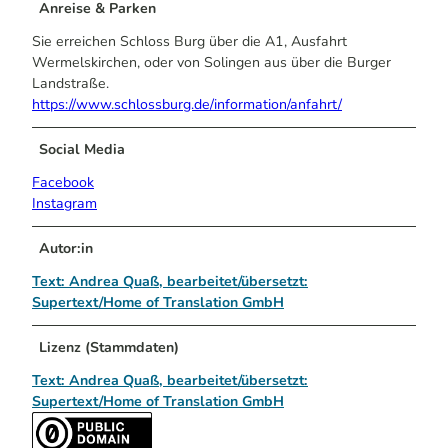
Anreise & Parken
Sie erreichen Schloss Burg über die A1, Ausfahrt
Wermelskirchen, oder von Solingen aus über die Burger
Landstraße.
https://www.schlossburg.de/information/anfahrt/
Social Media
Facebook
Instagram
Autor:in
Text: Andrea Quaß, bearbeitet/übersetzt:
Supertext/Home of Translation GmbH
Lizenz (Stammdaten)
Text: Andrea Quaß, bearbeitet/übersetzt:
Supertext/Home of Translation GmbH