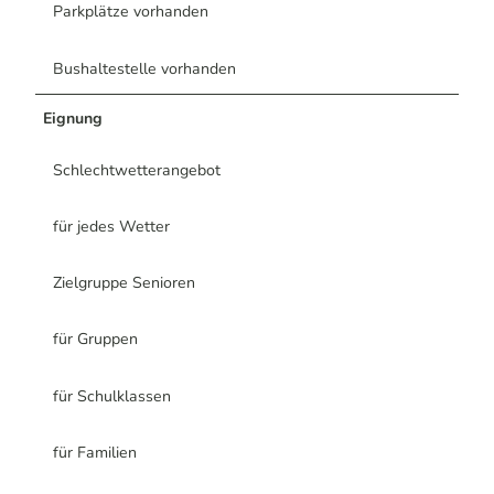
Parkplätze vorhanden
Bushaltestelle vorhanden
Eignung
Schlechtwetterangebot
für jedes Wetter
Zielgruppe Senioren
für Gruppen
für Schulklassen
für Familien