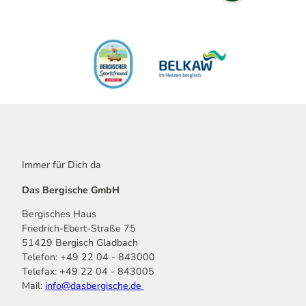
Immer für Dich da
Das Bergische GmbH
Bergisches Haus
Friedrich-Ebert-Straße 75
51429 Bergisch Gladbach
Telefon: +49 22 04 - 843000
Telefax: +49 22 04 - 843005
Mail:
info@dasbergische.de