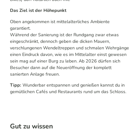
Das Ziel ist der Höhepunkt
Oben angekommen ist mittelalterliches Ambiente
garantiert.
Während der Sanierung ist der Rundgang zwar etwas
eingeschränkt, dennoch geben die dicken Mauern,
verschlungenen Wendeltreppen und schmalen Wehrgänge
einen Eindruck davon, wie es im Mittelalter einst gewesen
sein mag auf einer Burg zu leben. Ab 2026 dürfen sich
Besucher dann auf die Neueröffnung der komplett
sanierten Anlage freuen.
Tipp:
Wunderbar entspannen und genießen kannst du in
gemütlichen Cafés und Restaurants rund um das Schloss.
Gut zu wissen