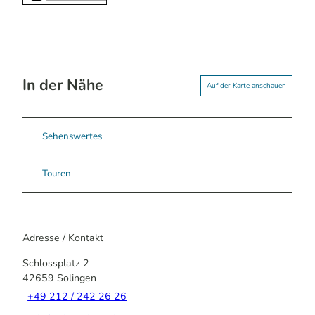
In der Nähe
Auf der Karte anschauen
Sehenswertes
Touren
Adresse / Kontakt
Schlossplatz 2
42659
Solingen
+49 212 / 242 26 26