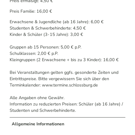
Preis ermäßigt: 4,50 €
Preis Familie: 16,00 €
Erwachsene & Jugendliche (ab 16 Jahre): 6,00 €
Studenten & Schwerbehinderte: 4,50 €
Kinder & Schüler (3- 15 Jahre): 3,00 €
Gruppen ab 15 Personen: 5,00 € p.P.
Schulklassen: 2,00 € p.P.
Kleingruppen (2 Erwachsene + bis zu 3 Kinder): 16,00 €
Bei Veranstaltungen gelten ggfs. gesonderte Zeiten und
Eintrittspreise. Bitte vergewissern Sie sich über den
Terminkalender: www.termine.schlossburg.de
Alle Angaben ohne Gewähr.
Information zu reduzierten Preisen: Schüler (ab 16 Jahre) /
Studenten und Schwerbehinderte.
Allgemeine Informationen