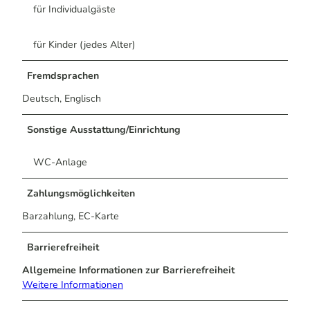
für Individualgäste
für Kinder (jedes Alter)
Fremdsprachen
Deutsch, Englisch
Sonstige Ausstattung/Einrichtung
WC-Anlage
Zahlungsmöglichkeiten
Barzahlung, EC-Karte
Barrierefreiheit
Allgemeine Informationen zur Barrierefreiheit
Weitere Informationen