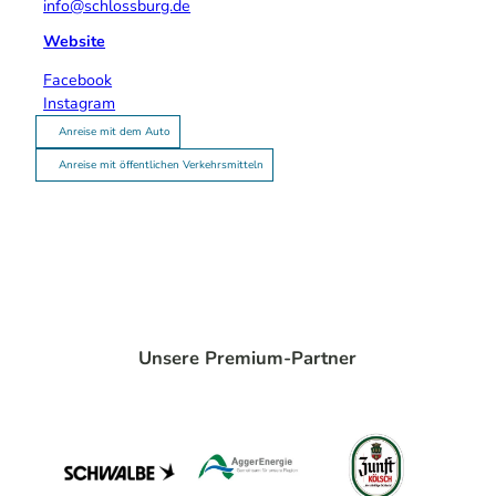
info@schlossburg.de
Website
Facebook
Instagram
Anreise mit dem Auto
Anreise mit öffentlichen Verkehrsmitteln
Unsere Premium-Partner