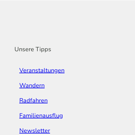
Unsere Tipps
Veranstaltungen
Wandern
Radfahren
Familienausflug
Newsletter