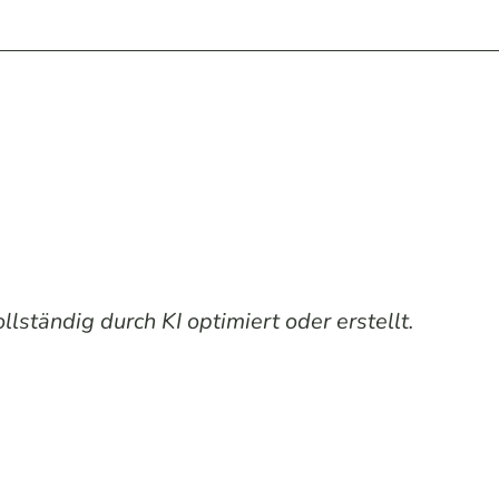
lständig durch KI optimiert oder erstellt.