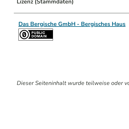
Lizenz (Stammdaten)
Das Bergische GmbH - Bergisches Haus
Dieser Seiteninhalt wurde teilweise oder vol