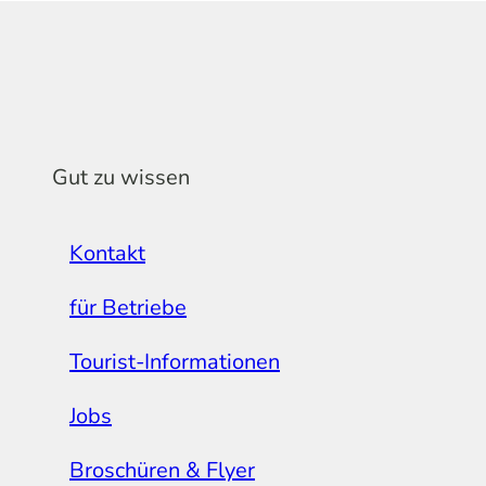
Gut zu wissen
Kontakt
für Betriebe
Tourist-Informationen
Jobs
Broschüren & Flyer