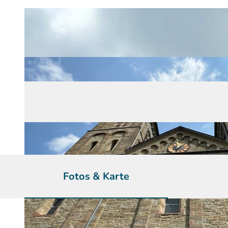
Fotos & Karte