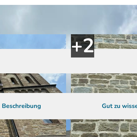
Beschreibung
Gut zu wiss