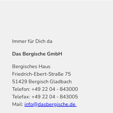
Immer für Dich da
Das Bergische GmbH
Bergisches Haus
Friedrich-Ebert-Straße 75
51429 Bergisch Gladbach
Telefon: +49 22 04 - 843000
Telefax: +49 22 04 - 843005
Mail:
info@dasbergische.de