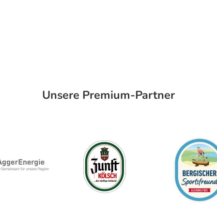
Unsere Premium-Partner