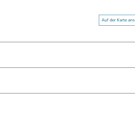
Auf der Karte an