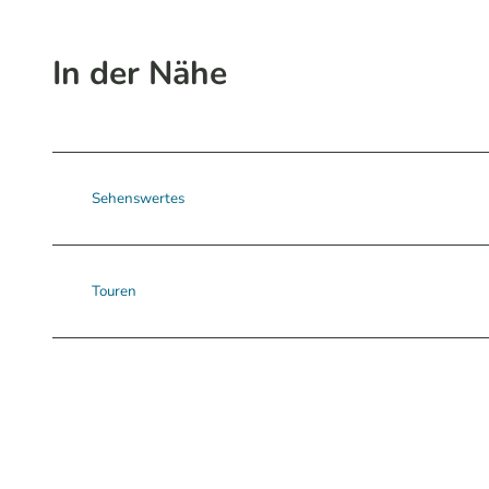
In der Nähe
Sehenswertes
Touren