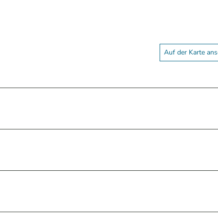
Auf der Karte an