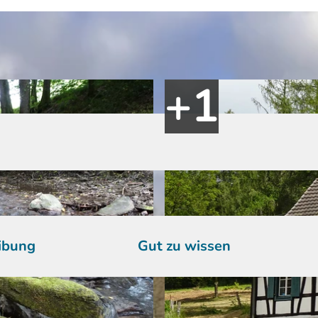
ibung
Gut zu wissen