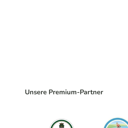
Unsere Premium-Partner