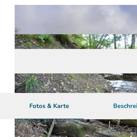
Fotos & Karte
Beschre