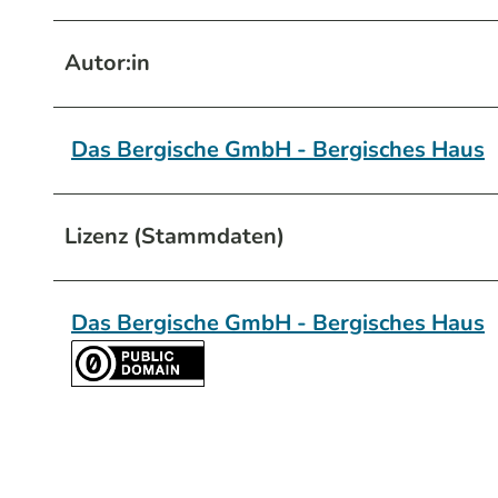
Autor:in
Das Bergische GmbH - Bergisches Haus
Lizenz (Stammdaten)
Das Bergische GmbH - Bergisches Haus