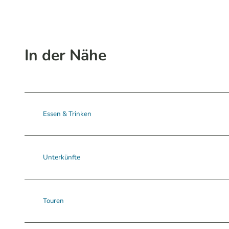
In der Nähe
Essen & Trinken
Unterkünfte
Touren