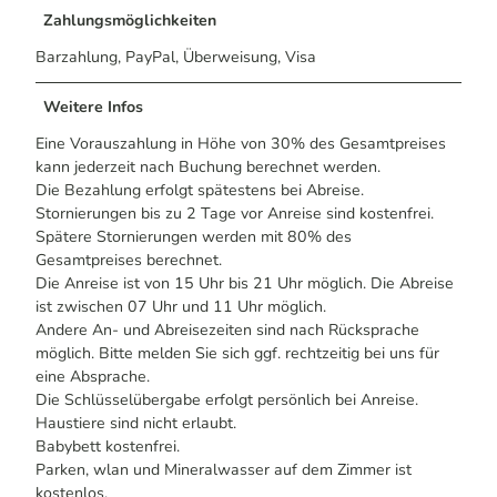
Zahlungsmöglichkeiten
Barzahlung, PayPal, Überweisung, Visa
Weitere Infos
Eine Vorauszahlung in Höhe von 30% des Gesamtpreises
kann jederzeit nach Buchung berechnet werden.
Die Bezahlung erfolgt spätestens bei Abreise.
Stornierungen bis zu 2 Tage vor Anreise sind kostenfrei.
Spätere Stornierungen werden mit 80% des
Gesamtpreises berechnet.
Die Anreise ist von 15 Uhr bis 21 Uhr möglich. Die Abreise
ist zwischen 07 Uhr und 11 Uhr möglich.
Andere An- und Abreisezeiten sind nach Rücksprache
möglich. Bitte melden Sie sich ggf. rechtzeitig bei uns für
eine Absprache.
Die Schlüsselübergabe erfolgt persönlich bei Anreise.
Haustiere sind nicht erlaubt.
Babybett kostenfrei.
Parken, wlan und Mineralwasser auf dem Zimmer ist
kostenlos.