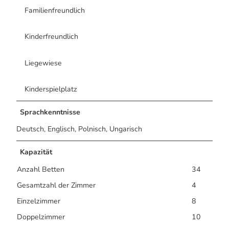
Familienfreundlich
Kinderfreundlich
Liegewiese
Kinderspielplatz
Sprachkenntnisse
Deutsch, Englisch, Polnisch, Ungarisch
Kapazität
Anzahl Betten
34
Gesamtzahl der Zimmer
4
Einzelzimmer
8
Doppelzimmer
10