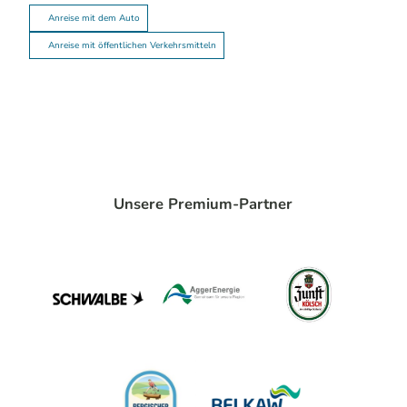
Anreise mit dem Auto
Anreise mit öffentlichen Verkehrsmitteln
Unsere Premium-Partner