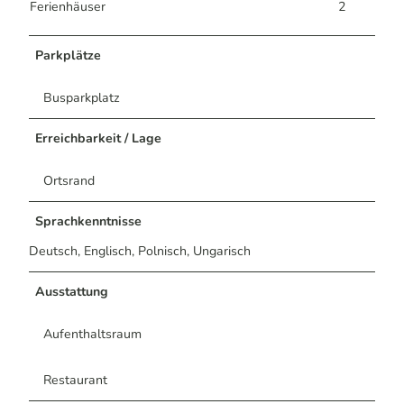
Ferienhäuser
2
Parkplätze
Busparkplatz
Erreichbarkeit / Lage
Ortsrand
Sprachkenntnisse
Deutsch, Englisch, Polnisch, Ungarisch
Ausstattung
Aufenthaltsraum
Restaurant