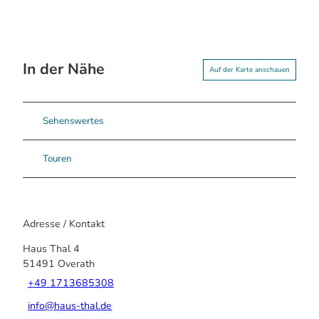
In der Nähe
Auf der Karte anschauen
Sehenswertes
Touren
Adresse / Kontakt
Haus Thal 4
51491
Overath
+49 1713685308
info@haus-thal.de