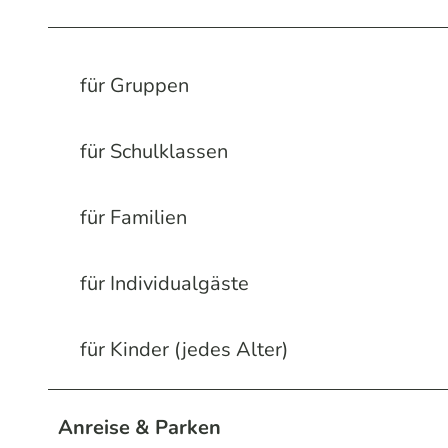
für Gruppen
für Schulklassen
für Familien
für Individualgäste
für Kinder (jedes Alter)
Anreise & Parken