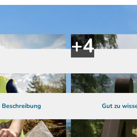
Beschreibung
Gut zu wiss