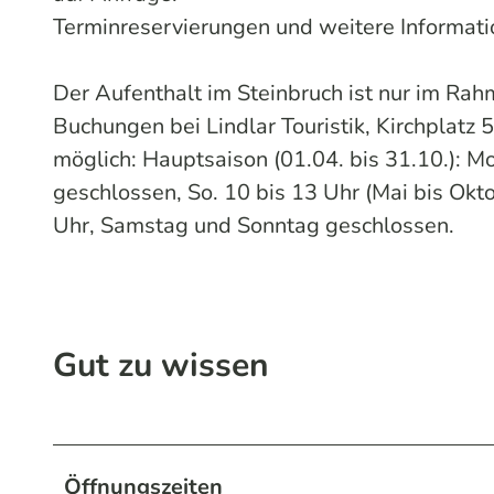
Terminreservierungen und weitere Informati
Der Aufenthalt im Steinbruch ist nur im Rah
Buchungen bei Lindlar Touristik, Kirchplatz 
möglich: Hauptsaison (01.04. bis 31.10.): Mo.
geschlossen, So. 10 bis 13 Uhr (Mai bis Okto
Uhr, Samstag und Sonntag geschlossen.
Gut zu wissen
Öffnungszeiten