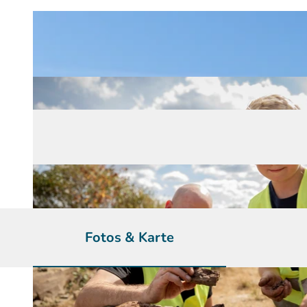
Fotos & Karte