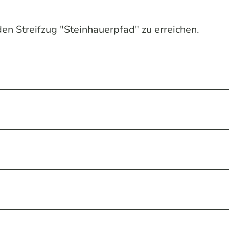
en Streifzug "Steinhauerpfad" zu erreichen.