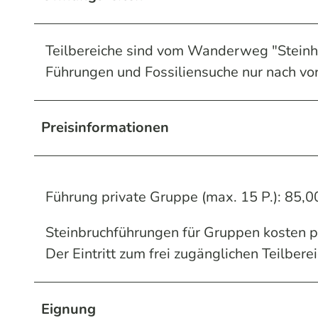
Teilbereiche sind vom Wanderweg "Steinha
Führungen und Fossiliensuche nur nach vor
Preisinformationen
Führung private Gruppe (max. 15 P.): 85,0
Steinbruchführungen für Gruppen kosten p
Der Eintritt zum frei zugänglichen Teilbere
Eignung