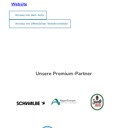
Website
Anreise mit dem Auto
Anreise mit öffentlichen Verkehrsmitteln
Unsere Premium-Partner