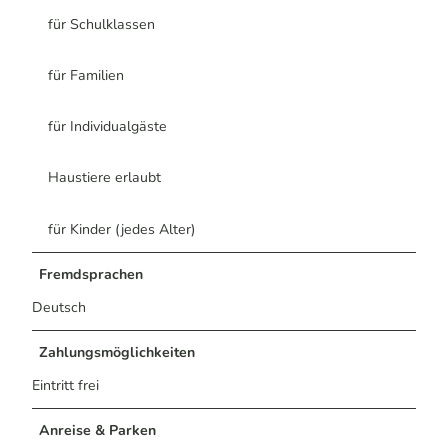
für Schulklassen
für Familien
für Individualgäste
Haustiere erlaubt
für Kinder (jedes Alter)
Fremdsprachen
Deutsch
Zahlungsmöglichkeiten
Eintritt frei
Anreise & Parken