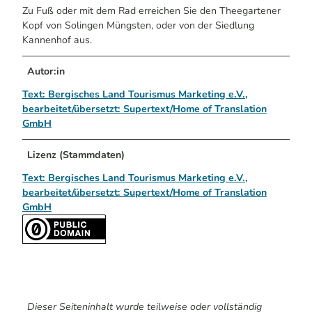
Zu Fuß oder mit dem Rad erreichen Sie den Theegartener
Kopf von Solingen Müngsten, oder von der Siedlung
Kannenhof aus.
Autor:in
Text: Bergisches Land Tourismus Marketing e.V.,
bearbeitet/übersetzt: Supertext/Home of Translation
GmbH
Lizenz (Stammdaten)
Text: Bergisches Land Tourismus Marketing e.V.,
bearbeitet/übersetzt: Supertext/Home of Translation
GmbH
Dieser Seiteninhalt wurde teilweise oder vollständig