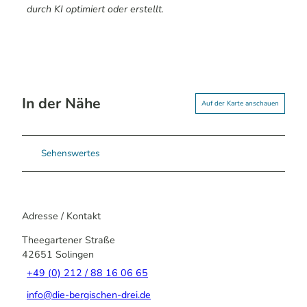
durch KI optimiert oder erstellt.
In der Nähe
Auf der Karte anschauen
Sehenswertes
Adresse / Kontakt
Theegartener Straße
42651
Solingen
+49 (0) 212 / 88 16 06 65
info@die-bergischen-drei.de