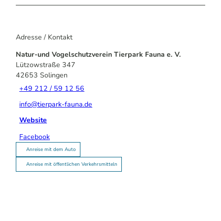
Adresse / Kontakt
Natur-und Vogelschutzverein Tierpark Fauna e. V.
Lützowstraße 347
42653
Solingen
+49 212 / 59 12 56
info@tierpark-fauna.de
Website
Facebook
Anreise mit dem Auto
Anreise mit öffentlichen Verkehrsmitteln