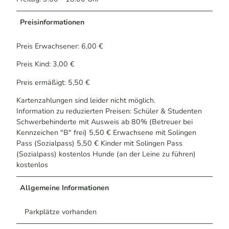
Preisinformationen
Preis Erwachsener: 6,00 €
Preis Kind: 3,00 €
Preis ermäßigt: 5,50 €
Kartenzahlungen sind leider nicht möglich.
Information zu reduzierten Preisen: Schüler & Studenten
Schwerbehinderte mit Ausweis ab 80% (Betreuer bei
Kennzeichen "B" frei) 5,50 € Erwachsene mit Solingen
Pass (Sozialpass) 5,50 € Kinder mit Solingen Pass
(Sozialpass) kostenlos Hunde (an der Leine zu führen)
kostenlos
Allgemeine Informationen
Parkplätze vorhanden