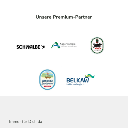
Unsere Premium-Partner
Immer für Dich da