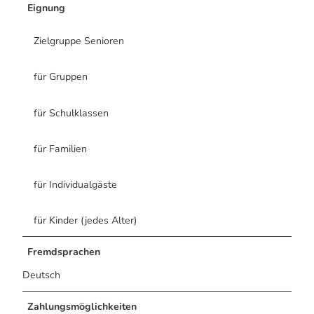
Eignung
Zielgruppe Senioren
für Gruppen
für Schulklassen
für Familien
für Individualgäste
für Kinder (jedes Alter)
Fremdsprachen
Deutsch
Zahlungsmöglichkeiten