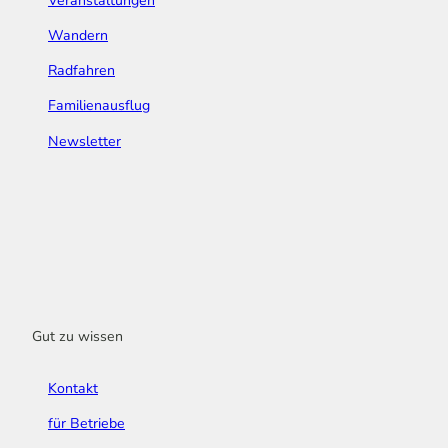
Veranstaltungen
Wandern
Radfahren
Familienausflug
Newsletter
Gut zu wissen
Kontakt
für Betriebe