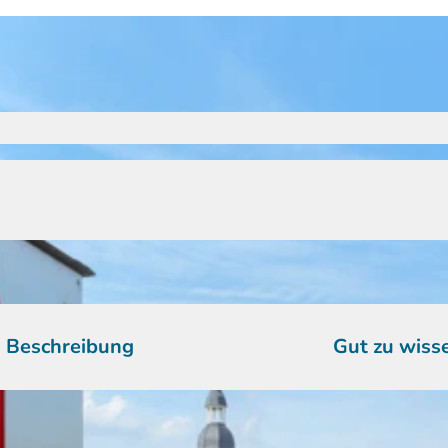
Beschreibung
Gut zu wiss