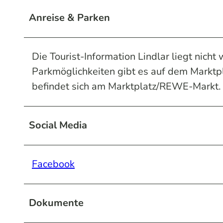
Anreise & Parken
Die Tourist-Information Lindlar liegt nicht
Parkmöglichkeiten gibt es auf dem Marktp
befindet sich am Marktplatz/REWE-Markt.
Social Media
Facebook
Dokumente