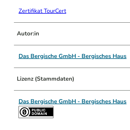
Zertifikat TourCert
Autor:in
Das Bergische GmbH - Bergisches Haus
Lizenz (Stammdaten)
Das Bergische GmbH - Bergisches Haus