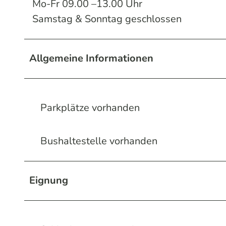
Mo-Fr 09.00 –13.00 Uhr
Samstag & Sonntag geschlossen
Allgemeine Informationen
Parkplätze vorhanden
Bushaltestelle vorhanden
Eignung