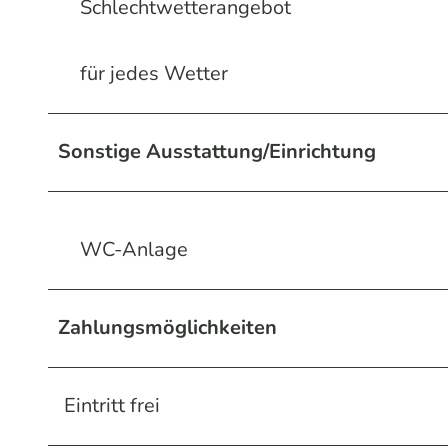
Schlechtwetterangebot
für jedes Wetter
Sonstige Ausstattung/Einrichtung
WC-Anlage
Zahlungsmöglichkeiten
Eintritt frei