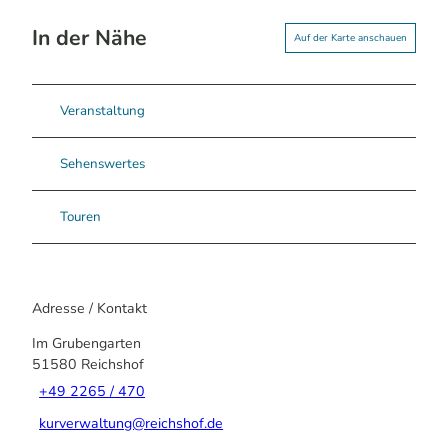
In der Nähe
Auf der Karte anschauen
Veranstaltung
Sehenswertes
Touren
Adresse / Kontakt
Im Grubengarten
51580
Reichshof
+49 2265 / 470
kurverwaltung@reichshof.de