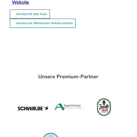
Website
Anreise mit dem Auto
Anreise mit öffentlichen Verkehrsmitteln
Unsere Premium-Partner