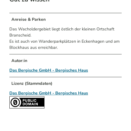
Anreise & Parken
Das Wacholdergebiet liegt östlich der kleinen Ortschaft
Branscheid.
Es ist auch von Wanderparkplätzen in Eckenhagen und am
Blockhaus aus erreichbar.
Autor:in
Das Bergische GmbH - Bergisches Haus
Lizenz (Stammdaten)
Das Bergische GmbH - Bergisches Haus