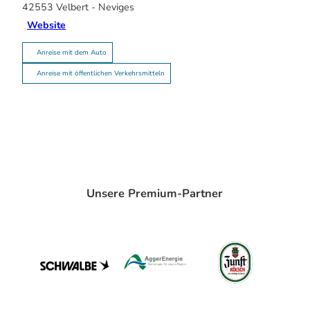
42553
Velbert
- Neviges
Website
Anreise mit dem Auto
Anreise mit öffentlichen Verkehrsmitteln
Unsere Premium-Partner