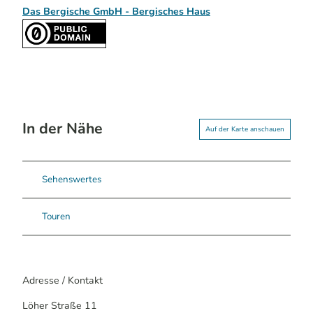
Das Bergische GmbH - Bergisches Haus
In der Nähe
Auf der Karte anschauen
Sehenswertes
Touren
Adresse / Kontakt
Löher Straße 11