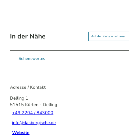
In der Nähe
Auf der Karte anschauen
Sehenswertes
Adresse / Kontakt
Delling 1
51515
Kürten
- Delling
+49 2204 / 843000
info@dasbergische.de
Website