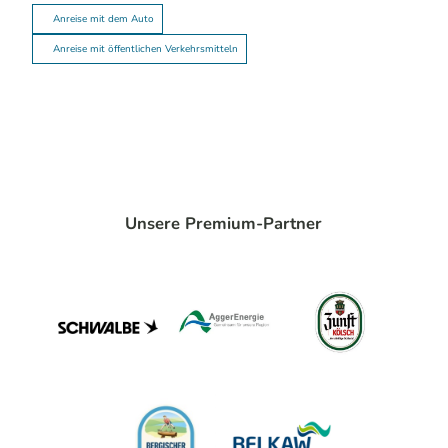
Anreise mit dem Auto
Anreise mit öffentlichen Verkehrsmitteln
Unsere Premium-Partner