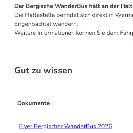
Der Bergische WanderBus hält an der Halt
Die Haltestelle befindet sich direkt in Werm
Eifgenbachtal wandern.
Weitere Informationen können Sie dem Fah
Gut zu wissen
Dokumente
Flyer Bergischer WanderBus 2026