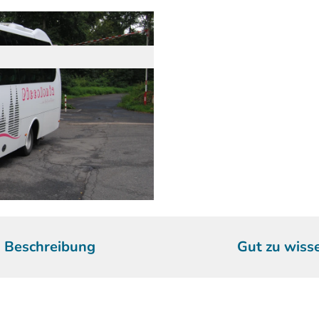
Beschreibung
Gut zu wiss