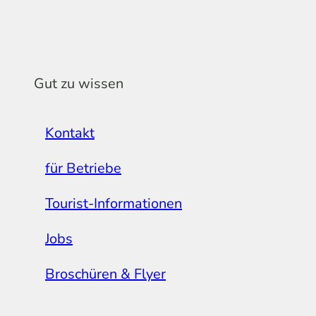
Gut zu wissen
Kontakt
für Betriebe
Tourist-Informationen
Jobs
Broschüren & Flyer