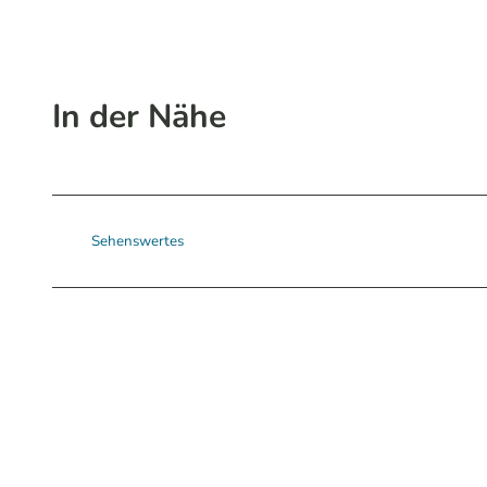
In der Nähe
Sehenswertes