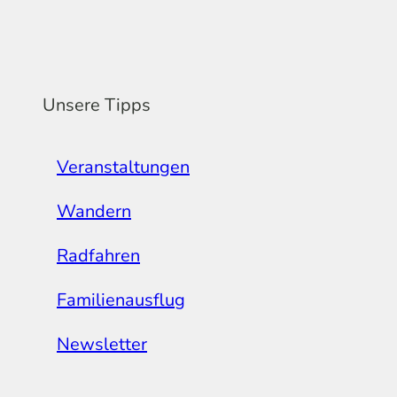
Unsere Tipps
Veranstaltungen
Wandern
Radfahren
Familienausflug
Newsletter