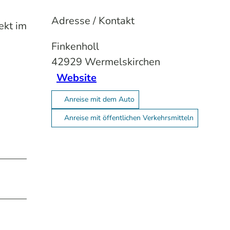
Adresse / Kontakt
ekt im
Finkenholl
42929
Wermelskirchen
Website
Anreise mit dem Auto
Anreise mit öffentlichen Verkehrsmitteln