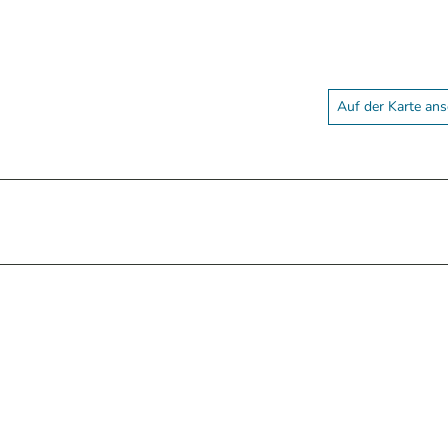
Auf der Karte an