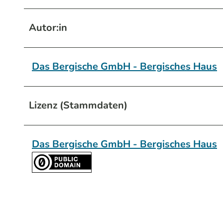
Autor:in
Das Bergische GmbH - Bergisches Haus
Lizenz (Stammdaten)
Das Bergische GmbH - Bergisches Haus