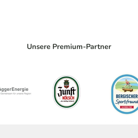
Unsere Premium-Partner