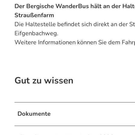
Der Bergische WanderBus hält an der Hal
Straußenfarm
Die Haltestelle befindet sich direkt an der 
Eifgenbachweg.
Weitere Informationen können Sie dem Fah
Gut zu wissen
Dokumente