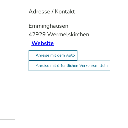
Adresse / Kontakt
Emminghausen
42929
Wermelskirchen
Website
Anreise mit dem Auto
Anreise mit öffentlichen Verkehrsmitteln