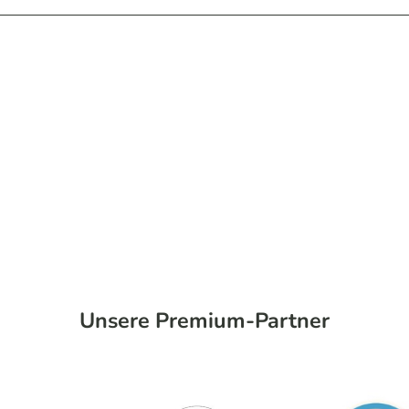
Unsere Premium-Partner