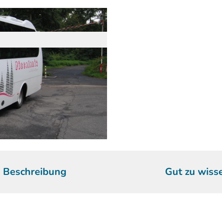
Beschreibung
Gut zu wiss