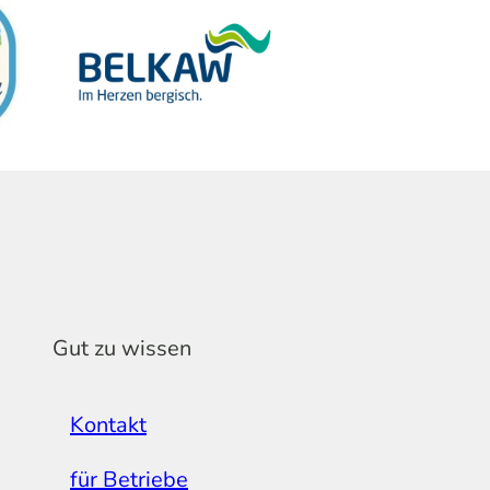
Gut zu wissen
Kontakt
für Betriebe