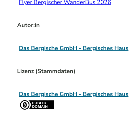
Flyer Bergischer WanderBus 2026
Autor:in
Das Bergische GmbH - Bergisches Haus
Lizenz (Stammdaten)
Das Bergische GmbH - Bergisches Haus