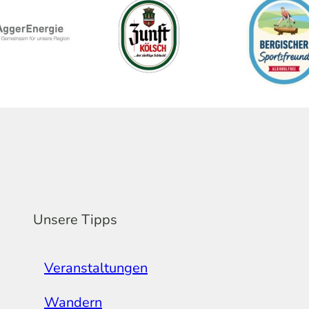
Unsere Tipps
Veranstaltungen
Wandern