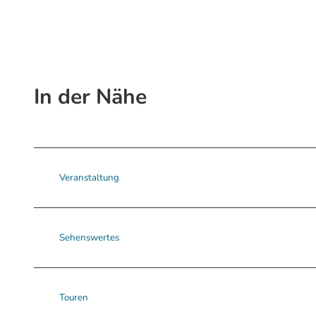
In der Nähe
Veranstaltung
Sehenswertes
Touren