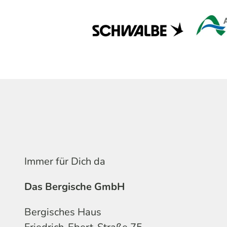
Immer für Dich da
Das Bergische GmbH
Bergisches Haus