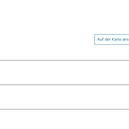
Auf der Karte an