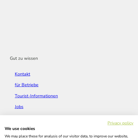
Gut zu wissen
Kontakt
für Betriebe
Tourist-Informationen
Jobs
Broschüren & Flyer
Privacy policy
We use cookies
We may place these for analysis of our visitor data, to improve our website,