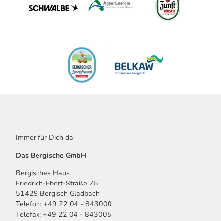
Immer für Dich da
Das Bergische GmbH
Bergisches Haus
Friedrich-Ebert-Straße 75
51429 Bergisch Gladbach
Telefon: +49 22 04 - 843000
Telefax: +49 22 04 - 843005