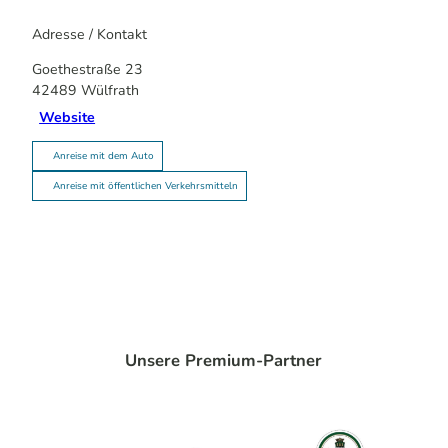
Adresse / Kontakt
Goethestraße 23
42489
Wülfrath
Website
Anreise mit dem Auto
Anreise mit öffentlichen Verkehrsmitteln
Unsere Premium-Partner